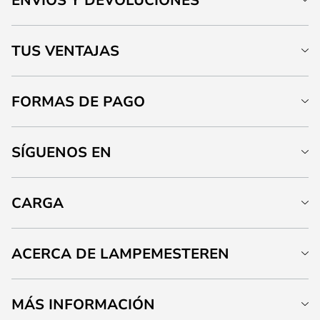
TUS VENTAJAS
FORMAS DE PAGO
SÍGUENOS EN
CARGA
ACERCA DE LAMPEMESTEREN
MÁS INFORMACIÓN