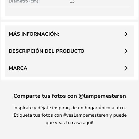
Diámetro (cm):
13
MÁS INFORMACIÓN:
DESCRIPCIÓN DEL PRODUCTO
MARCA
Comparte tus fotos con @lampemesteren
Inspírate y déjate inspirar, de un hogar único a otro.
¡Etiqueta tus fotos con #yesLampemesteren y puede
que veas tu casa aquí!