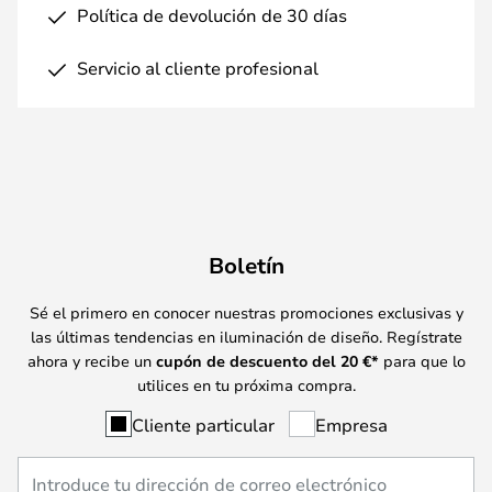
Política de devolución de 30 días
Servicio al cliente profesional
Boletín
Sé el primero en conocer nuestras promociones exclusivas y
las últimas tendencias en iluminación de diseño. Regístrate
ahora y recibe un
cupón de descuento del
20
€*
para que lo
utilices en tu próxima compra.
Cliente particular
Empresa