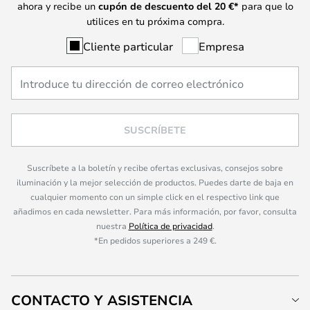
ahora y recibe un
cupón de descuento del
20
€*
para que lo
utilices en tu próxima compra.
Cliente particular
Empresa
SUSCRÍBETE
Suscríbete a la boletín y recibe ofertas exclusivas, consejos sobre
iluminación y la mejor selección de productos. Puedes darte de baja en
cualquier momento con un simple click en el respectivo link que
añadimos en cada newsletter. Para más información, por favor, consulta
nuestra
Política de privacidad
.
*En pedidos superiores a 249 €.
CONTACTO Y ASISTENCIA