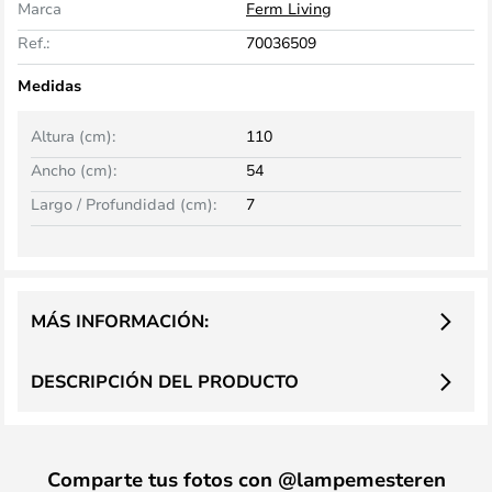
Marca
Ferm Living
Ref.:
70036509
Medidas
Altura (cm):
110
Ancho (cm):
54
Largo / Profundidad (cm):
7
MÁS INFORMACIÓN:
DESCRIPCIÓN DEL PRODUCTO
Comparte tus fotos con @lampemesteren