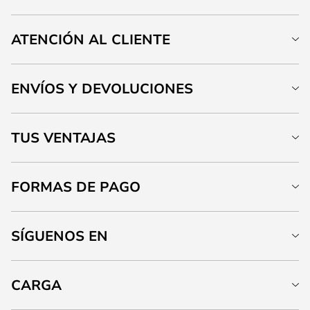
ATENCIÓN AL CLIENTE
ENVÍOS Y DEVOLUCIONES
TUS VENTAJAS
FORMAS DE PAGO
SÍGUENOS EN
CARGA