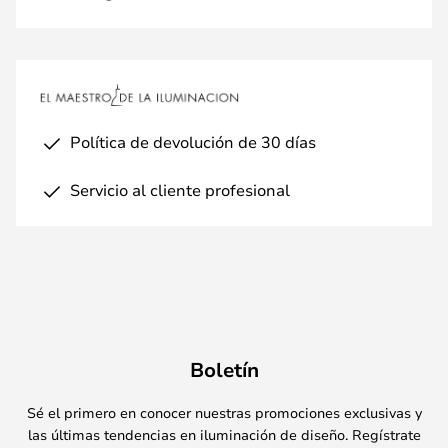
Política de devolución de 30 días
Servicio al cliente profesional
Boletín
Sé el primero en conocer nuestras promociones exclusivas y
las últimas tendencias en iluminación de diseño. Regístrate