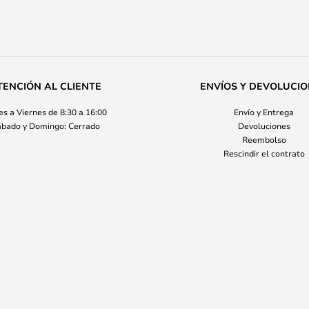
TENCIÓN AL CLIENTE
ENVÍOS Y DEVOLUCI
s a Viernes de 8:30 a 16:00
Envío y Entrega
bado y Domingo: Cerrado
Devoluciones
Reembolso
Rescindir el contrato