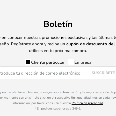
Boletín
o en conocer nuestras promociones exclusivas y las últimas 
seño. Regístrate ahora y recibe un
cupón de descuento del
utilices en tu próxima compra.
Cliente particular
Empresa
SUSCRÍBETE
 y recibe ofertas exclusivas, consejos sobre iluminación y la mejor selección de
ier momento con un simple click en el respectivo link que añadimos en cada ne
información, por favor, consulta nuestra
Política de privacidad
.
*En pedidos superiores a 249 €.