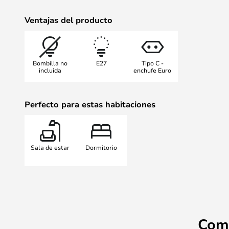
Ventajas del producto
Bombilla no
E27
Tipo C -
incluida
enchufe Euro
Perfecto para estas habitaciones
Sala de estar
Dormitorio
Com