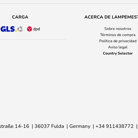
CARGA
ACERCA DE LAMPEMES
Sobre nosotros
Términos de compra
Política de privacidad
Aviso legal
Country Selector
traße 14-16
36037 Fulda
Germany
+34 911438772