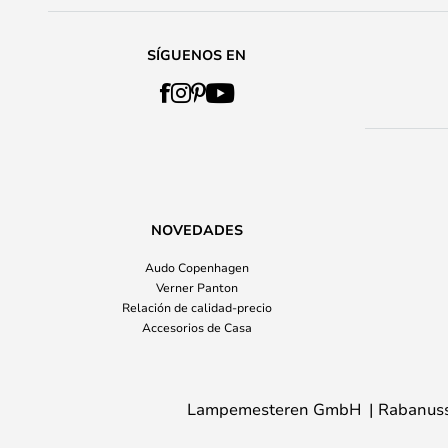
SÍGUENOS EN
NOVEDADES
Audo Copenhagen
Verner Panton
Relación de calidad-precio
Accesorios de Casa
Lampemesteren GmbH
Rabanuss