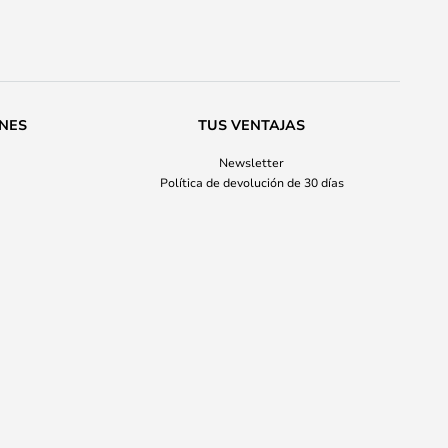
ONES
TUS VENTAJAS
Newsletter
Política de devolución de 30 días