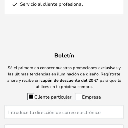
Servicio al cliente profesional
Boletín
Sé el primero en conocer nuestras promociones exclusivas y
las últimas tendencias en iluminación de diseño. Regístrate
ahora y recibe un
cupón de descuento del
20
€*
para que lo
utilices en tu próxima compra.
Cliente particular
Empresa