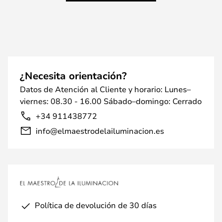
¿Necesita orientación?
Datos de Atención al Cliente y horario: Lunes–
viernes: 08.30 - 16.00 Sábado–domingo: Cerrado
+34 911438772
info@elmaestrodelailuminacion.es
Política de devolución de 30 días