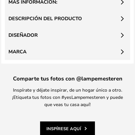
MÁS INFORMACIÓN:
DESCRIPCIÓN DEL PRODUCTO
DISEÑADOR
MARCA
Comparte tus fotos con @lampemesteren
Inspírate y déjate inspirar, de un hogar único a otro.
¡Etiqueta tus fotos con #yesLampemesteren y puede
que veas tu casa aquí!
INSPÍRESE AQUÍ