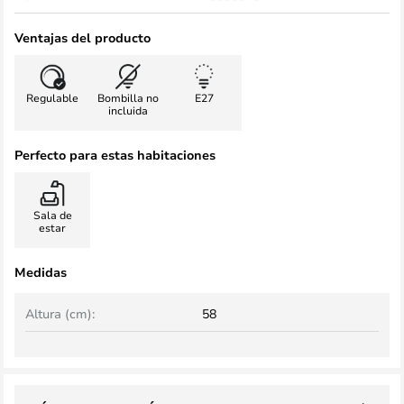
Ventajas del producto
Regulable
Bombilla no
E27
incluida
Perfecto para estas habitaciones
Sala de
estar
Medidas
Altura (cm):
58