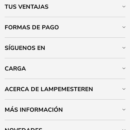
TUS VENTAJAS
FORMAS DE PAGO
SÍGUENOS EN
CARGA
ACERCA DE LAMPEMESTEREN
MÁS INFORMACIÓN