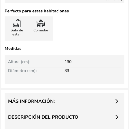
Perfecto para estas habitaciones
Sala de
Comedor
estar
Medidas
Altura (cm):
130
Diámetro (cm):
33
MÁS INFORMACIÓN:
DESCRIPCIÓN DEL PRODUCTO