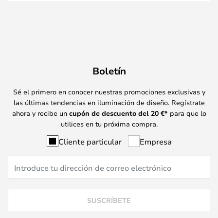
Boletín
Sé el primero en conocer nuestras promociones exclusivas y
las últimas tendencias en iluminación de diseño. Regístrate
ahora y recibe un
cupón de descuento del
20
€*
para que lo
utilices en tu próxima compra.
Cliente particular
Empresa
SUSCRÍBETE