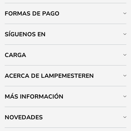
FORMAS DE PAGO
SÍGUENOS EN
CARGA
ACERCA DE LAMPEMESTEREN
MÁS INFORMACIÓN
NOVEDADES