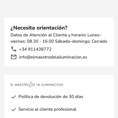
¿Necesita orientación?
Datos de Atención al Cliente y horario: Lunes–
viernes: 08.30 - 16.00 Sábado–domingo: Cerrado
+34 911438772
info@elmaestrodelailuminacion.es
Política de devolución de 30 días
Servicio al cliente profesional