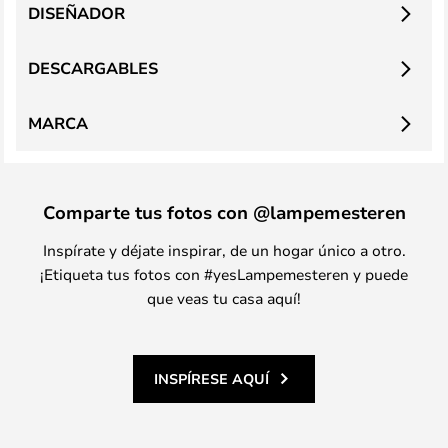
DISEÑADOR
DESCARGABLES
MARCA
Comparte tus fotos con @lampemesteren
Inspírate y déjate inspirar, de un hogar único a otro.
¡Etiqueta tus fotos con #yesLampemesteren y puede
que veas tu casa aquí!
INSPÍRESE AQUÍ