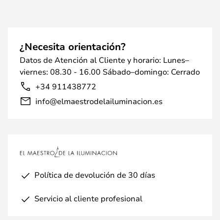
¿Necesita orientación?
Datos de Atención al Cliente y horario: Lunes–
viernes: 08.30 - 16.00 Sábado–domingo: Cerrado
+34 911438772
info@elmaestrodelailuminacion.es
Política de devolución de 30 días
Servicio al cliente profesional