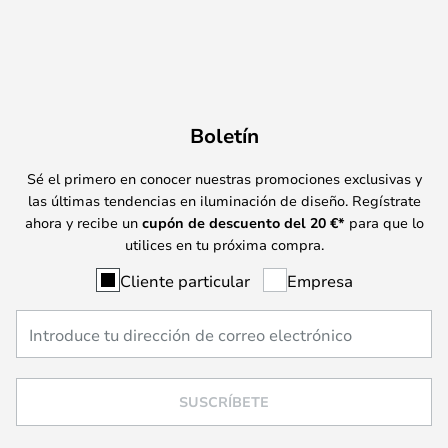
Boletín
Sé el primero en conocer nuestras promociones exclusivas y
las últimas tendencias en iluminación de diseño. Regístrate
ahora y recibe un
cupón de descuento del
20
€*
para que lo
utilices en tu próxima compra.
Cliente particular
Empresa
SUSCRÍBETE