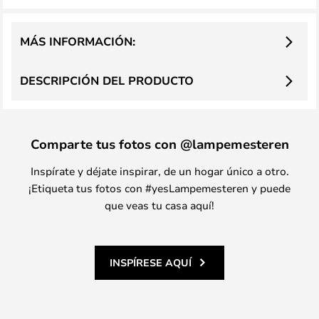
MÁS INFORMACIÓN:
DESCRIPCIÓN DEL PRODUCTO
Comparte tus fotos con @lampemesteren
Inspírate y déjate inspirar, de un hogar único a otro.
¡Etiqueta tus fotos con #yesLampemesteren y puede
que veas tu casa aquí!
INSPÍRESE AQUÍ