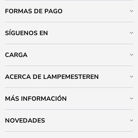
FORMAS DE PAGO
SÍGUENOS EN
CARGA
ACERCA DE LAMPEMESTEREN
MÁS INFORMACIÓN
NOVEDADES