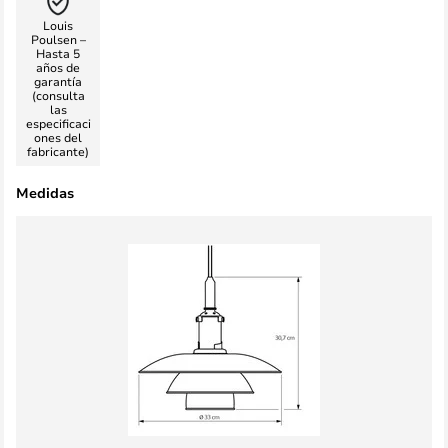
Louis
Poulsen –
Hasta 5
años de
garantía
(consulta
las
especificaci
ones del
fabricante)
Medidas