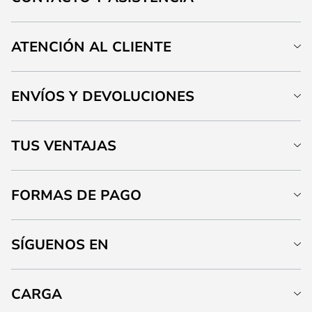
ATENCIÓN AL CLIENTE
ENVÍOS Y DEVOLUCIONES
TUS VENTAJAS
FORMAS DE PAGO
SÍGUENOS EN
CARGA