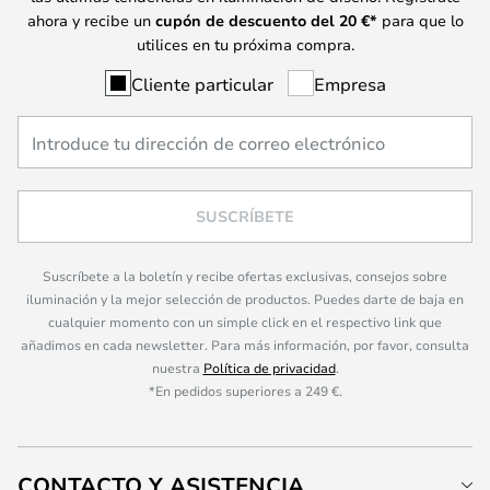
ahora y recibe un
cupón de descuento del
20
€*
para que lo
utilices en tu próxima compra.
Cliente particular
Empresa
SUSCRÍBETE
Suscríbete a la boletín y recibe ofertas exclusivas, consejos sobre
iluminación y la mejor selección de productos. Puedes darte de baja en
cualquier momento con un simple click en el respectivo link que
añadimos en cada newsletter. Para más información, por favor, consulta
nuestra
Política de privacidad
.
*En pedidos superiores a 249 €.
CONTACTO Y ASISTENCIA