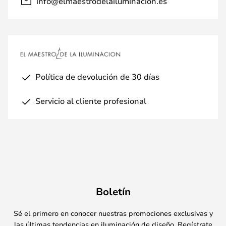
info@elmaestrodelailuminacion.es
Política de devolución de 30 días
Servicio al cliente profesional
Boletín
Sé el primero en conocer nuestras promociones exclusivas y
las últimas tendencias en iluminación de diseño. Regístrate