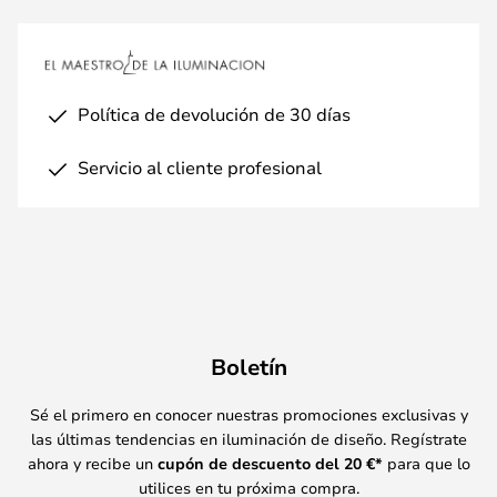
Política de devolución de 30 días
Servicio al cliente profesional
Boletín
Sé el primero en conocer nuestras promociones exclusivas y
las últimas tendencias en iluminación de diseño. Regístrate
ahora y recibe un
cupón de descuento del
20
€*
para que lo
utilices en tu próxima compra.