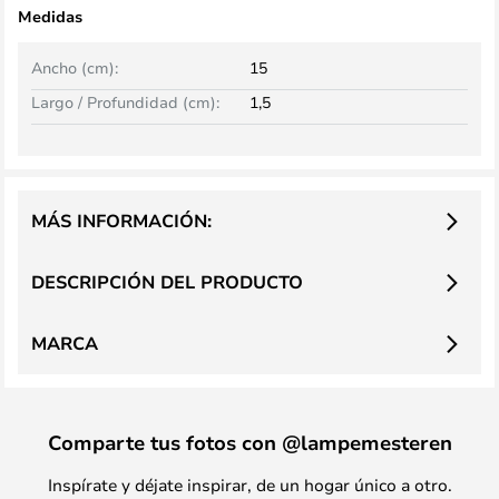
Medidas
Ancho (cm):
15
Largo / Profundidad (cm):
1,5
MÁS INFORMACIÓN:
DESCRIPCIÓN DEL PRODUCTO
MARCA
Comparte tus fotos con @lampemesteren
Inspírate y déjate inspirar, de un hogar único a otro.