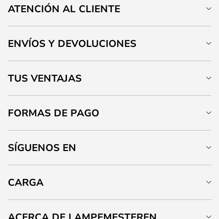
ATENCIÓN AL CLIENTE
ENVÍOS Y DEVOLUCIONES
TUS VENTAJAS
FORMAS DE PAGO
SÍGUENOS EN
CARGA
ACERCA DE LAMPEMESTEREN