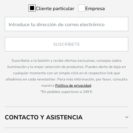
Cliente particular
Empresa
SUSCRÍBETE
Suscríbete a la boletín y recibe ofertas exclusivas, consejos sobre
iluminación y la mejor selección de productos. Puedes darte de baja en
cualquier momento con un simple click en el respectivo link que
añadimos en cada newsletter. Para más información, por favor, consulta
nuestra
Política de privacidad
.
*En pedidos superiores a 249 €.
CONTACTO Y ASISTENCIA