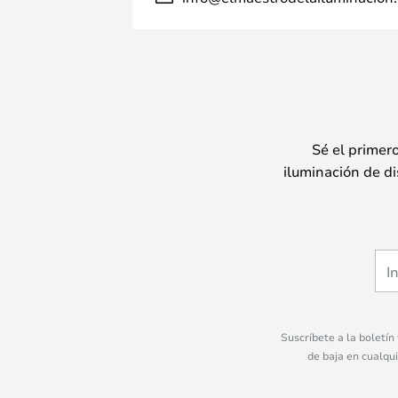
Sé el primer
iluminación de di
Suscríbete a la boletín
de baja en cualqu