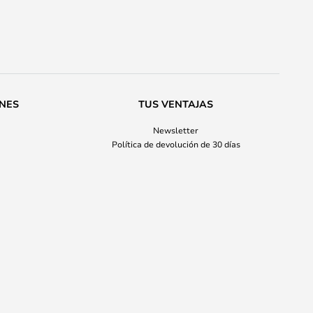
ONES
TUS VENTAJAS
Newsletter
Política de devolución de 30 días