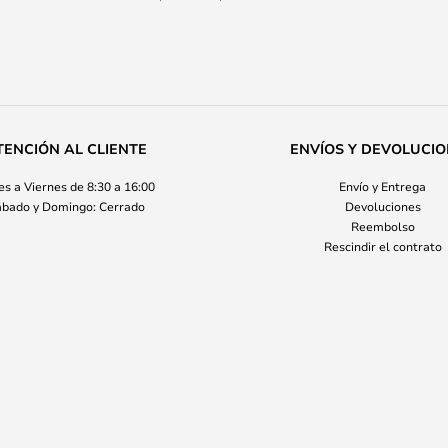
TENCIÓN AL CLIENTE
ENVÍOS Y DEVOLUCI
s a Viernes de 8:30 a 16:00
Envío y Entrega
bado y Domingo: Cerrado
Devoluciones
Reembolso
Rescindir el contrato