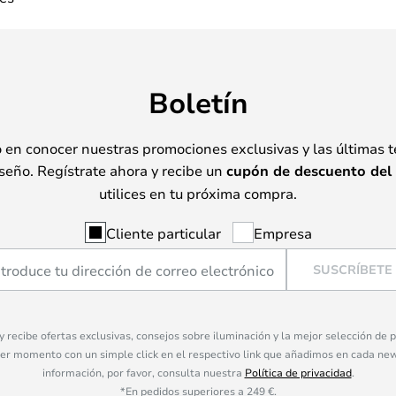
Boletín
o en conocer nuestras promociones exclusivas y las últimas 
seño. Regístrate ahora y recibe un
cupón de descuento del
utilices en tu próxima compra.
Cliente particular
Empresa
SUSCRÍBETE
 y recibe ofertas exclusivas, consejos sobre iluminación y la mejor selección de
ier momento con un simple click en el respectivo link que añadimos en cada ne
información, por favor, consulta nuestra
Política de privacidad
.
*En pedidos superiores a 249 €.