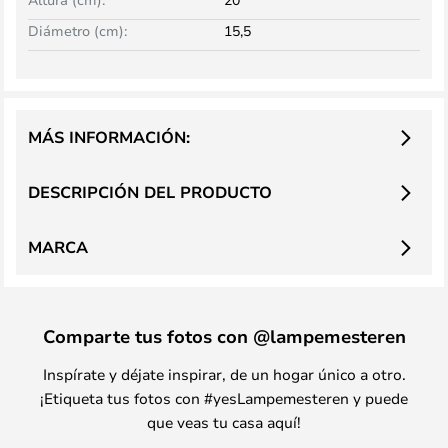
Diámetro (cm):
15,5
MÁS INFORMACIÓN:
DESCRIPCIÓN DEL PRODUCTO
MARCA
Comparte tus fotos con @lampemesteren
Inspírate y déjate inspirar, de un hogar único a otro.
¡Etiqueta tus fotos con #yesLampemesteren y puede
que veas tu casa aquí!