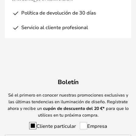
Política de devolución de 30 días
Servicio al cliente profesional
Boletín
Sé el primero en conocer nuestras promociones exclusivas y
las últimas tendencias en iluminación de diseño. Regístrate
ahora y recibe un
cupón de descuento del
20
€*
para que lo
utilices en tu próxima compra.
Cliente particular
Empresa