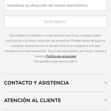
SUSCRÍBETE
Suscríbete a la boletín y recibe ofertas exclusivas, consejos sobre
iluminación y la mejor selección de productos. Puedes darte de baja en
cualquier momento con un simple click en el respectivo link que
añadimos en cada newsletter. Para más información, por favor, consulta
nuestra
Política de privacidad
.
*En pedidos superiores a 249 €.
CONTACTO Y ASISTENCIA
ATENCIÓN AL CLIENTE