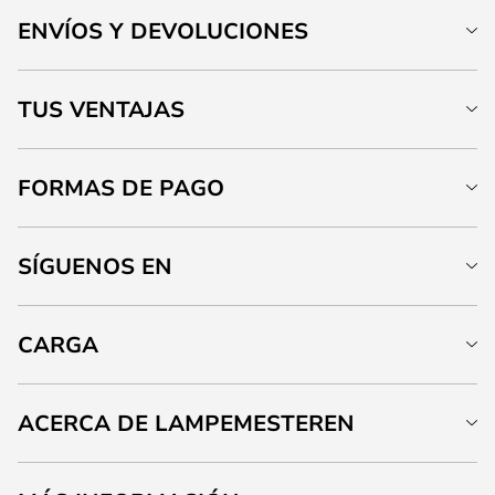
ENVÍOS Y DEVOLUCIONES
TUS VENTAJAS
FORMAS DE PAGO
SÍGUENOS EN
CARGA
ACERCA DE LAMPEMESTEREN