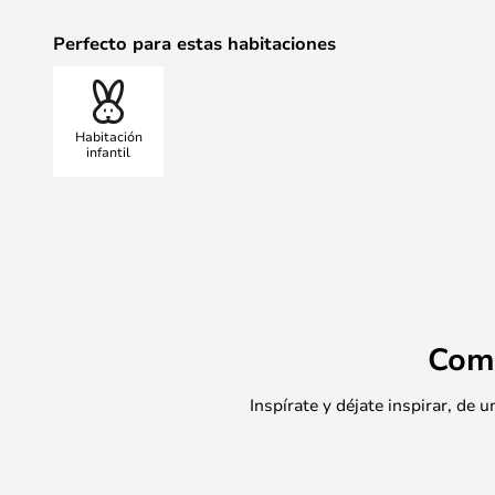
Perfecto para estas habitaciones
Habitación
infantil
Com
Inspírate y déjate inspirar, de