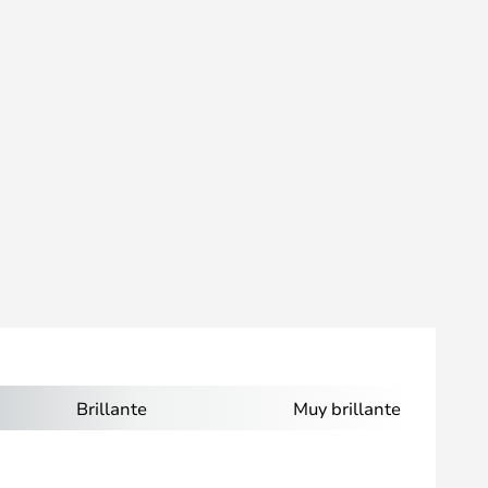
Brillante
Muy brillante