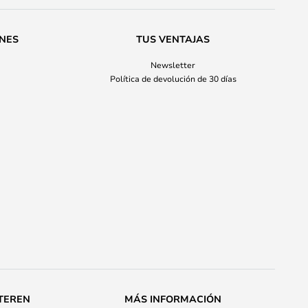
ONES
TUS VENTAJAS
Newsletter
Política de devolución de 30 días
TEREN
MÁS INFORMACIÓN