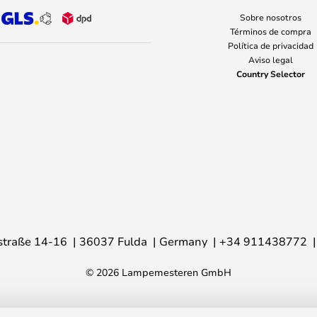
Sobre nosotros
Términos de compra
Política de privacidad
Aviso legal
Country Selector
traße 14-16
36037 Fulda
Germany
+34 911438772
© 2026 Lampemesteren GmbH