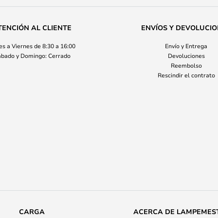
TENCIÓN AL CLIENTE
ENVÍOS Y DEVOLUCI
s a Viernes de 8:30 a 16:00
Envío y Entrega
bado y Domingo: Cerrado
Devoluciones
Reembolso
Rescindir el contrato
CARGA
ACERCA DE LAMPEMES