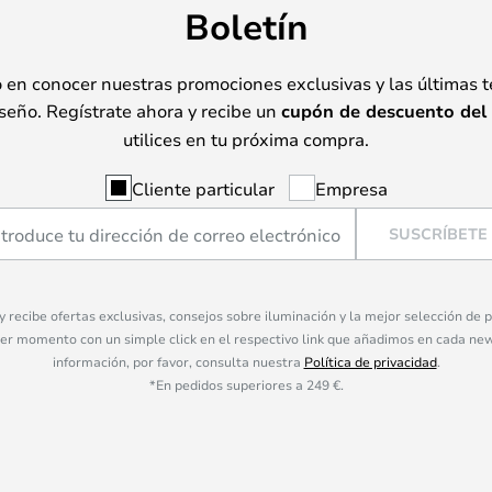
Boletín
o en conocer nuestras promociones exclusivas y las últimas 
seño. Regístrate ahora y recibe un
cupón de descuento del
utilices en tu próxima compra.
Cliente particular
Empresa
SUSCRÍBETE
 y recibe ofertas exclusivas, consejos sobre iluminación y la mejor selección de
ier momento con un simple click en el respectivo link que añadimos en cada ne
información, por favor, consulta nuestra
Política de privacidad
.
*En pedidos superiores a 249 €.