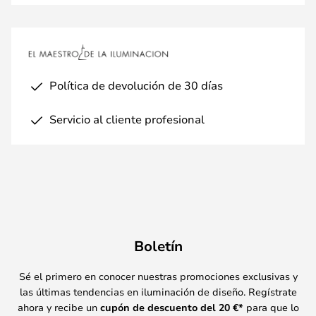
Política de devolución de 30 días
Servicio al cliente profesional
Boletín
Sé el primero en conocer nuestras promociones exclusivas y
las últimas tendencias en iluminación de diseño. Regístrate
ahora y recibe un
cupón de descuento del
20
€*
para que lo