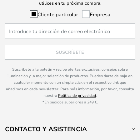
utilices en tu próxima compra.
Cliente particular
Empresa
SUSCRÍBETE
Suscríbete a la boletín y recibe ofertas exclusivas, consejos sobre
iluminación y la mejor selección de productos. Puedes darte de baja en
cualquier momento con un simple click en el respectivo link que
añadimos en cada newsletter. Para más información, por favor, consulta
nuestra
Política de privacidad
.
*En pedidos superiores a 249 €.
CONTACTO Y ASISTENCIA