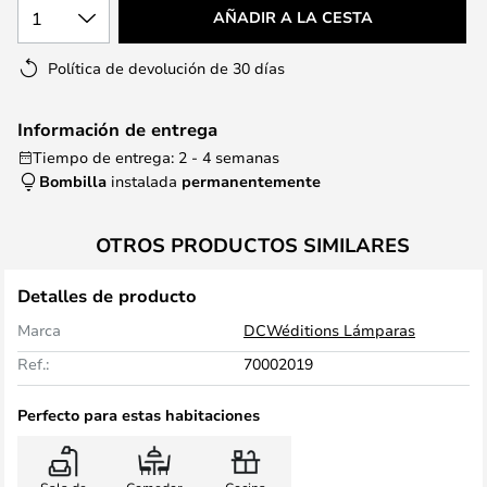
1
AÑADIR A LA CESTA
Política de devolución de 30 días
Información de entrega
Tiempo de entrega: 2 - 4 semanas
Bombilla
instalada
permanentemente
OTROS PRODUCTOS SIMILARES
Detalles de producto
Marca
DCWéditions Lámparas
Ref.:
70002019
Perfecto para estas habitaciones