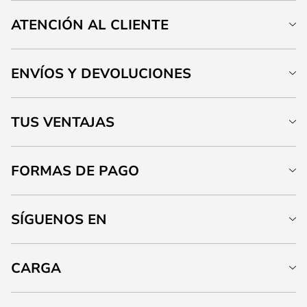
ATENCIÓN AL CLIENTE
ENVÍOS Y DEVOLUCIONES
TUS VENTAJAS
FORMAS DE PAGO
SÍGUENOS EN
CARGA