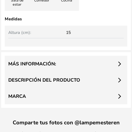
Sala de
Comedor
Cocina
estar
Medidas
Altura (cm):
15
MÁS INFORMACIÓN:
DESCRIPCIÓN DEL PRODUCTO
MARCA
Comparte tus fotos con @lampemesteren