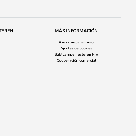
TEREN
MÁS INFORMACIÓN
#Yes compañerismo
Ajustes de cookies
B2B Lampemesteren Pro
Cooperación comercial