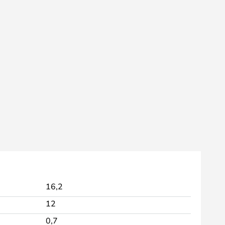
16,2
12
0,7