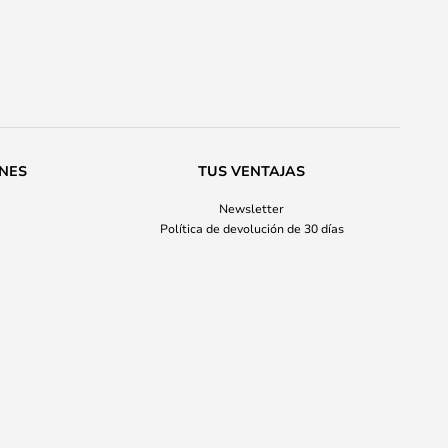
ONES
TUS VENTAJAS
Newsletter
Política de devolución de 30 días