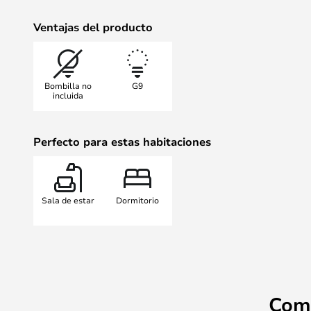
Ventajas del producto
Bombilla no
G9
incluida
Perfecto para estas habitaciones
Sala de estar
Dormitorio
Com