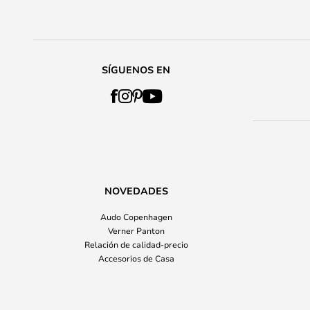
SÍGUENOS EN
NOVEDADES
Audo Copenhagen
Verner Panton
Relación de calidad-precio
Accesorios de Casa