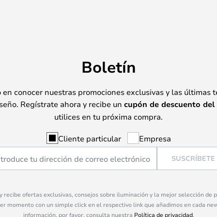
Boletín
o en conocer nuestras promociones exclusivas y las últimas 
seño. Regístrate ahora y recibe un
cupón de descuento del
utilices en tu próxima compra.
Cliente particular
Empresa
SUSCRÍBETE
 y recibe ofertas exclusivas, consejos sobre iluminación y la mejor selección de
ier momento con un simple click en el respectivo link que añadimos en cada ne
información, por favor, consulta nuestra
Política de privacidad
.