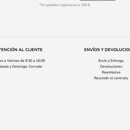
*En pedidos superiores a 249 €.
TENCIÓN AL CLIENTE
ENVÍOS Y DEVOLUCI
s a Viernes de 8:30 a 16:00
Envío y Entrega
bado y Domingo: Cerrado
Devoluciones
Reembolso
Rescindir el contrato