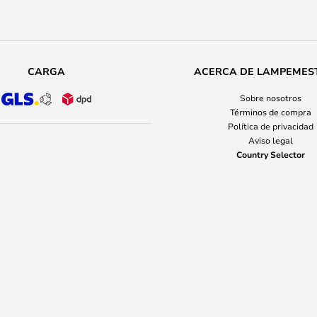
CARGA
ACERCA DE LAMPEMES
Sobre nosotros
Términos de compra
Política de privacidad
Aviso legal
Country Selector