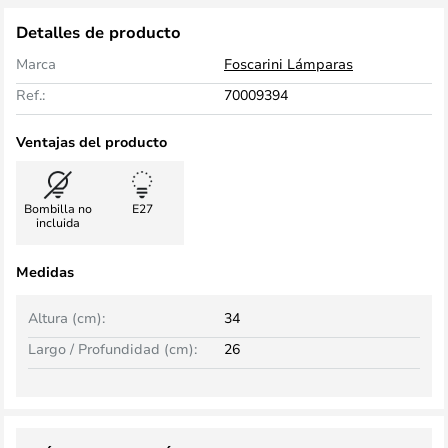
Detalles de producto
Marca
Foscarini Lámparas
Ref.:
70009394
Ventajas del producto
Bombilla no
E27
incluida
Medidas
Altura (cm):
34
Largo / Profundidad (cm):
26