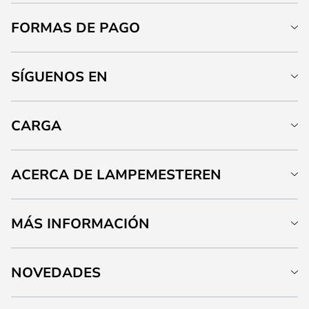
FORMAS DE PAGO
SÍGUENOS EN
CARGA
ACERCA DE LAMPEMESTEREN
MÁS INFORMACIÓN
NOVEDADES