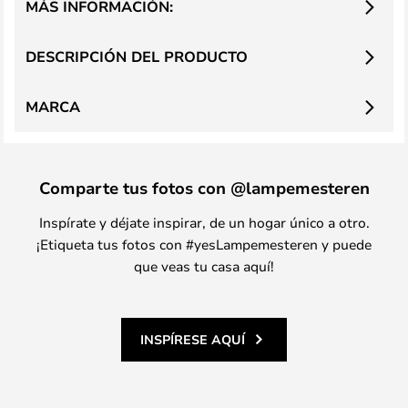
MÁS INFORMACIÓN:
DESCRIPCIÓN DEL PRODUCTO
MARCA
Comparte tus fotos con @lampemesteren
Inspírate y déjate inspirar, de un hogar único a otro.
¡Etiqueta tus fotos con #yesLampemesteren y puede
que veas tu casa aquí!
INSPÍRESE AQUÍ