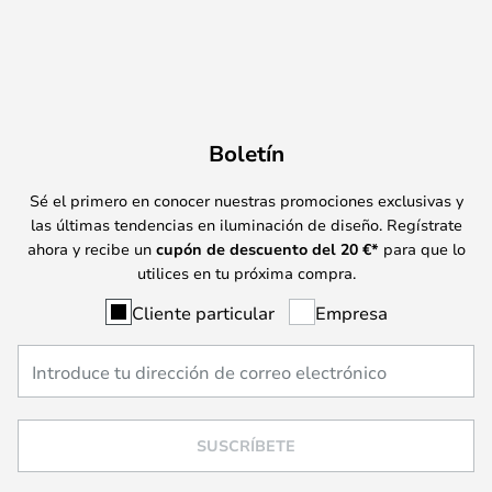
Boletín
Sé el primero en conocer nuestras promociones exclusivas y
las últimas tendencias en iluminación de diseño. Regístrate
ahora y recibe un
cupón de descuento del
20
€*
para que lo
utilices en tu próxima compra.
Cliente particular
Empresa
SUSCRÍBETE