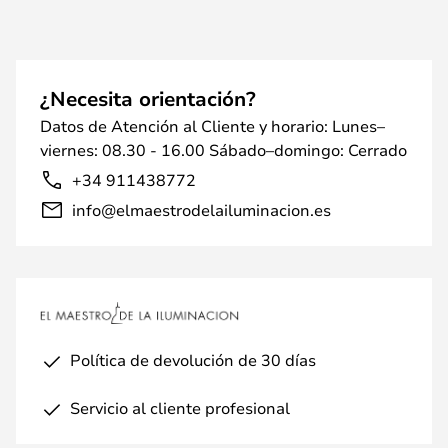
¿Necesita orientación?
Datos de Atención al Cliente y horario: Lunes–
viernes: 08.30 - 16.00 Sábado–domingo: Cerrado
+34 911438772
info@elmaestrodelailuminacion.es
Política de devolución de 30 días
Servicio al cliente profesional