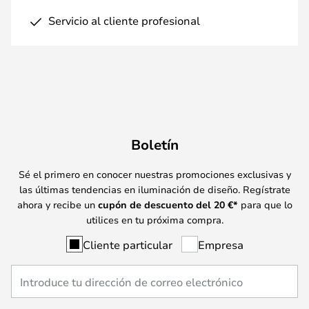
Servicio al cliente profesional
Boletín
Sé el primero en conocer nuestras promociones exclusivas y
las últimas tendencias en iluminación de diseño. Regístrate
ahora y recibe un
cupón de descuento del
20
€*
para que lo
utilices en tu próxima compra.
Cliente particular
Empresa