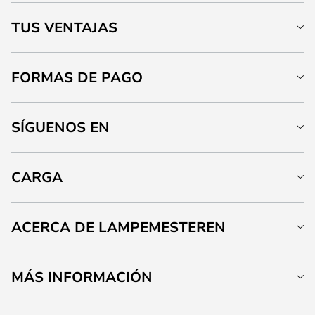
TUS VENTAJAS
FORMAS DE PAGO
SÍGUENOS EN
CARGA
ACERCA DE LAMPEMESTEREN
MÁS INFORMACIÓN