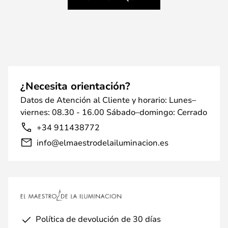
¿Necesita orientación?
Datos de Atención al Cliente y horario: Lunes–
viernes: 08.30 - 16.00 Sábado–domingo: Cerrado
+34 911438772
info@elmaestrodelailuminacion.es
Política de devolución de 30 días