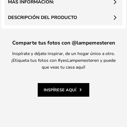
MÁS INFORMACIÓN:
DESCRIPCIÓN DEL PRODUCTO
Comparte tus fotos con @lampemesteren
Inspírate y déjate inspirar, de un hogar único a otro.
¡Etiqueta tus fotos con #yesLampemesteren y puede
que veas tu casa aquí!
INSPÍRESE AQUÍ