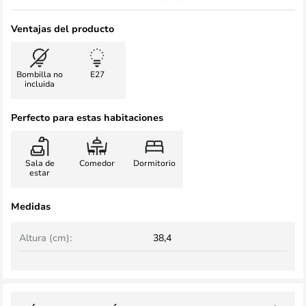
Ventajas del producto
Bombilla no
E27
incluida
Perfecto para estas habitaciones
Sala de
Comedor
Dormitorio
estar
Medidas
Altura (cm):
38,4