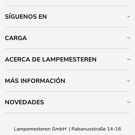
SÍGUENOS EN
CARGA
ACERCA DE LAMPEMESTEREN
MÁS INFORMACIÓN
NOVEDADES
Lampemesteren GmbH
Rabanusstraße 14-16