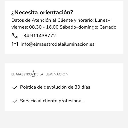
¿Necesita orientación?
Datos de Atención al Cliente y horario: Lunes–
viernes: 08.30 - 16.00 Sábado–domingo: Cerrado
+34 911438772
info@elmaestrodelailuminacion.es
Política de devolución de 30 días
Servicio al cliente profesional