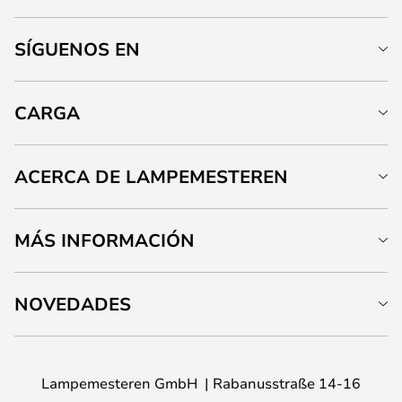
SÍGUENOS EN
CARGA
ACERCA DE LAMPEMESTEREN
MÁS INFORMACIÓN
NOVEDADES
Lampemesteren GmbH
Rabanusstraße 14-16