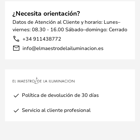
¿Necesita orientación?
Datos de Atención al Cliente y horario: Lunes–
viernes: 08.30 - 16.00 Sábado–domingo: Cerrado
+34 911438772
info@elmaestrodelailuminacion.es
Política de devolución de 30 días
Servicio al cliente profesional