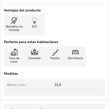
Ventajas del producto
Bombilla no
E27
incluida
Perfecto para estas habitaciones
Sala de
Comedor
Pasillo
Dormitorio
estar
Medidas
Altura (cm):
31,5