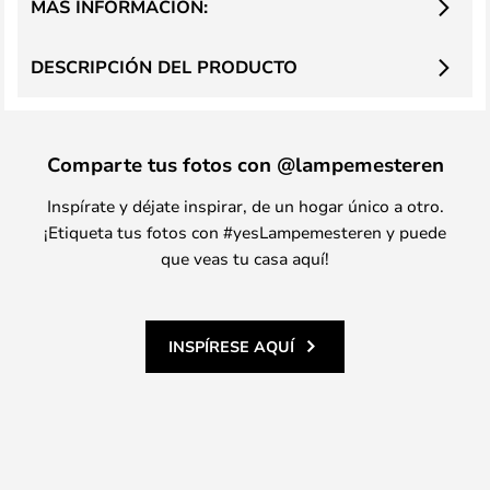
MÁS INFORMACIÓN:
DESCRIPCIÓN DEL PRODUCTO
Comparte tus fotos con @lampemesteren
Inspírate y déjate inspirar, de un hogar único a otro.
¡Etiqueta tus fotos con #yesLampemesteren y puede
que veas tu casa aquí!
INSPÍRESE AQUÍ