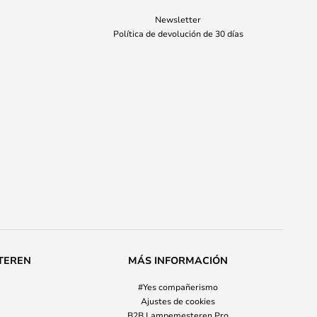
Newsletter
Política de devolución de 30 días
TEREN
MÁS INFORMACIÓN
#Yes compañerismo
Ajustes de cookies
B2B Lampemesteren Pro