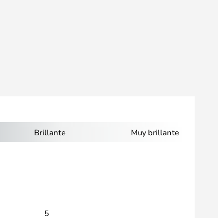
Brillante
Muy brillante
5