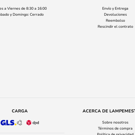
s a Viernes de 8:30 a 16:00
Envío y Entrega
bado y Domingo: Cerrado
Devoluciones
Reembolso
Rescindir el contrato
CARGA
ACERCA DE LAMPEMES
Sobre nosotros
Términos de compra
Política de privacidad