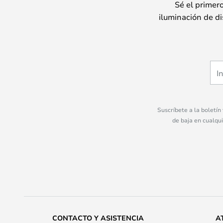
Sé el primer
iluminación de di
Suscríbete a la boletín
de baja en cualqu
CONTACTO Y ASISTENCIA
A