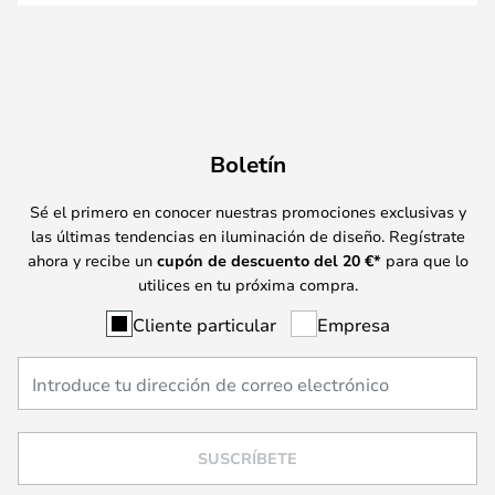
Boletín
Sé el primero en conocer nuestras promociones exclusivas y
las últimas tendencias en iluminación de diseño. Regístrate
ahora y recibe un
cupón de descuento del
20
€*
para que lo
utilices en tu próxima compra.
Cliente particular
Empresa
SUSCRÍBETE