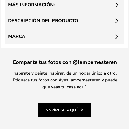
MÁS INFORMACIÓN:
DESCRIPCIÓN DEL PRODUCTO
MARCA
Comparte tus fotos con @lampemesteren
Inspírate y déjate inspirar, de un hogar único a otro.
¡Etiqueta tus fotos con #yesLampemesteren y puede
que veas tu casa aquí!
INSPÍRESE AQUÍ