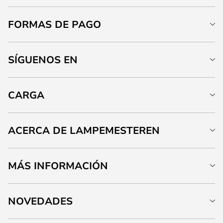
FORMAS DE PAGO
SÍGUENOS EN
CARGA
ACERCA DE LAMPEMESTEREN
MÁS INFORMACIÓN
NOVEDADES