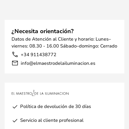
¿Necesita orientación?
Datos de Atención al Cliente y horario: Lunes–
viernes: 08.30 - 16.00 Sábado–domingo: Cerrado
+34 911438772
info@elmaestrodelailuminacion.es
Política de devolución de 30 días
Servicio al cliente profesional