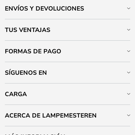
ENVÍOS Y DEVOLUCIONES
TUS VENTAJAS
FORMAS DE PAGO
SÍGUENOS EN
CARGA
ACERCA DE LAMPEMESTEREN