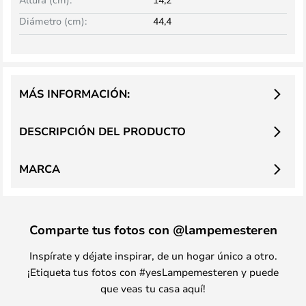
Diámetro (cm):
44,4
MÁS INFORMACIÓN:
DESCRIPCIÓN DEL PRODUCTO
MARCA
Comparte tus fotos con @lampemesteren
Inspírate y déjate inspirar, de un hogar único a otro.
¡Etiqueta tus fotos con #yesLampemesteren y puede
que veas tu casa aquí!