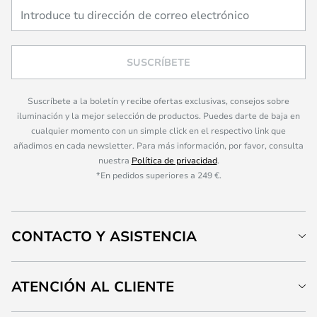
SUSCRÍBETE
Suscríbete a la boletín y recibe ofertas exclusivas, consejos sobre
iluminación y la mejor selección de productos. Puedes darte de baja en
cualquier momento con un simple click en el respectivo link que
añadimos en cada newsletter. Para más información, por favor, consulta
nuestra
Política de privacidad
.
*En pedidos superiores a 249 €.
CONTACTO Y ASISTENCIA
ATENCIÓN AL CLIENTE