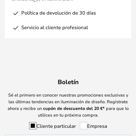
Política de devolución de 30 días
Servicio al cliente profesional
Boletín
Sé el primero en conocer nuestras promociones exclusivas y
las últimas tendencias en iluminación de diseño. Regístrate
ahora y recibe un
cupón de descuento del
20
€*
para que lo
utilices en tu próxima compra.
Cliente particular
Empresa