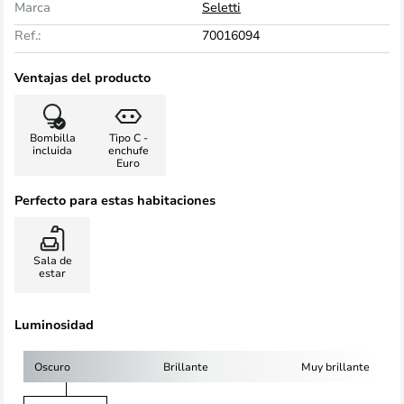
Marca
Seletti
Ref.:
70016094
Ventajas del producto
Bombilla
Tipo C -
incluida
enchufe
Euro
Perfecto para estas habitaciones
Sala de
estar
Luminosidad
Oscuro
Brillante
Muy brillante