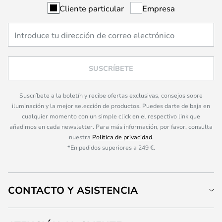
Cliente particular
Empresa
SUSCRÍBETE
Suscríbete a la boletín y recibe ofertas exclusivas, consejos sobre
iluminación y la mejor selección de productos. Puedes darte de baja en
cualquier momento con un simple click en el respectivo link que
añadimos en cada newsletter. Para más información, por favor, consulta
nuestra
Política de privacidad
.
*En pedidos superiores a 249 €.
CONTACTO Y ASISTENCIA