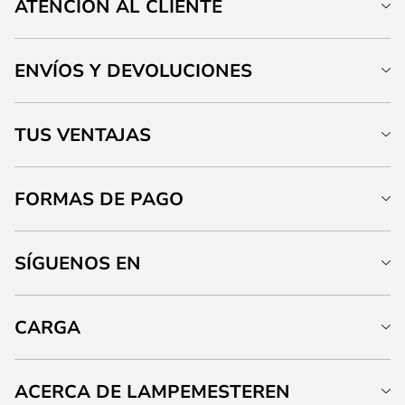
ATENCIÓN AL CLIENTE
ENVÍOS Y DEVOLUCIONES
TUS VENTAJAS
FORMAS DE PAGO
SÍGUENOS EN
CARGA
ACERCA DE LAMPEMESTEREN