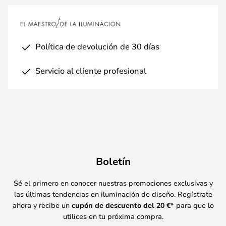
Política de devolución de 30 días
Servicio al cliente profesional
Boletín
Sé el primero en conocer nuestras promociones exclusivas y
las últimas tendencias en iluminación de diseño. Regístrate
ahora y recibe un
cupón de descuento del
20
€*
para que lo
utilices en tu próxima compra.