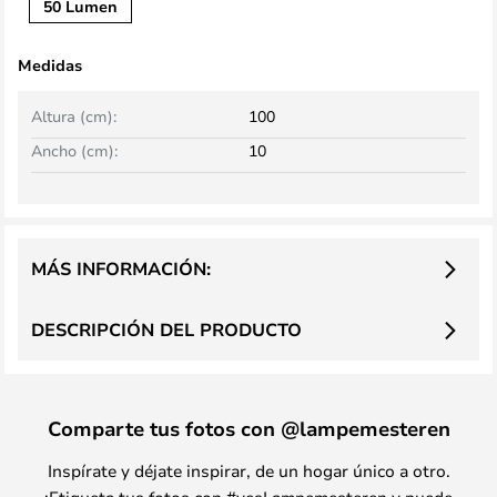
50 Lumen
Medidas
Altura (cm):
100
Ancho (cm):
10
MÁS INFORMACIÓN:
DESCRIPCIÓN DEL PRODUCTO
Comparte tus fotos con @lampemesteren
Inspírate y déjate inspirar, de un hogar único a otro.