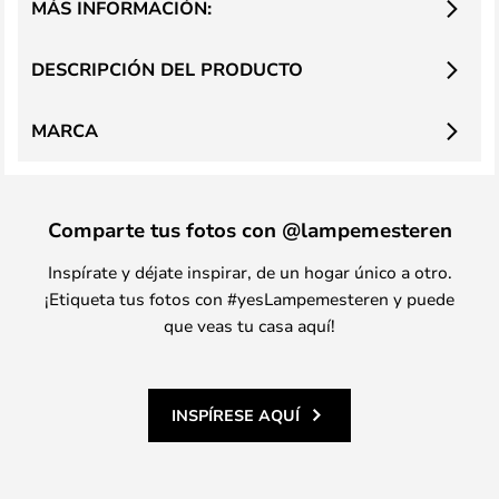
MÁS INFORMACIÓN:
DESCRIPCIÓN DEL PRODUCTO
MARCA
Comparte tus fotos con @lampemesteren
Inspírate y déjate inspirar, de un hogar único a otro.
¡Etiqueta tus fotos con #yesLampemesteren y puede
que veas tu casa aquí!
INSPÍRESE AQUÍ