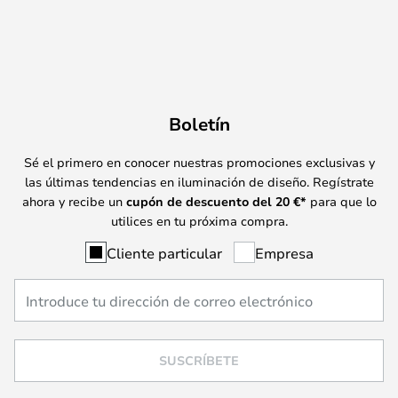
Boletín
Sé el primero en conocer nuestras promociones exclusivas y
las últimas tendencias en iluminación de diseño. Regístrate
ahora y recibe un
cupón de descuento del
20
€*
para que lo
utilices en tu próxima compra.
Cliente particular
Empresa
SUSCRÍBETE