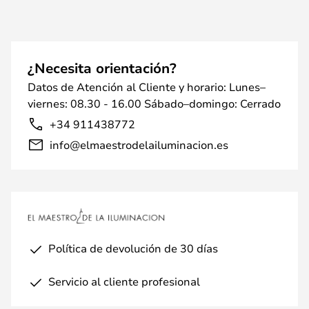
¿Necesita orientación?
Datos de Atención al Cliente y horario: Lunes–
viernes: 08.30 - 16.00 Sábado–domingo: Cerrado
+34 911438772
info@elmaestrodelailuminacion.es
Política de devolución de 30 días
Servicio al cliente profesional