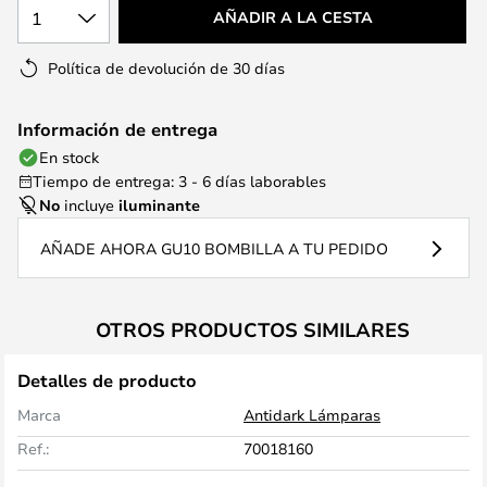
1
AÑADIR A LA CESTA
Política de devolución de 30 días
Información de entrega
En stock
Tiempo de entrega: 3 - 6 días laborables
No
incluye
iluminante
AÑADE AHORA GU10 BOMBILLA A TU PEDIDO
OTROS PRODUCTOS SIMILARES
Detalles de producto
Marca
Antidark Lámparas
Ref.:
70018160