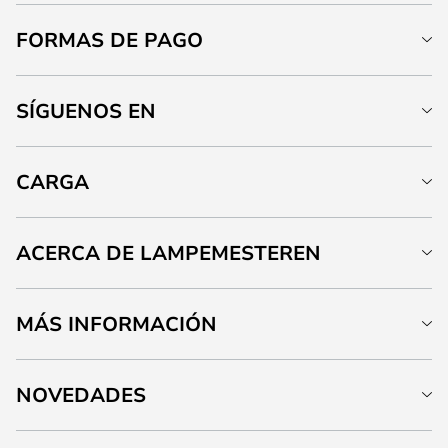
FORMAS DE PAGO
SÍGUENOS EN
CARGA
ACERCA DE LAMPEMESTEREN
MÁS INFORMACIÓN
NOVEDADES