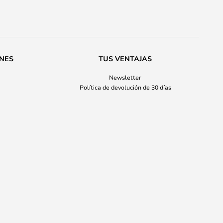
ONES
TUS VENTAJAS
Newsletter
Política de devolución de 30 días