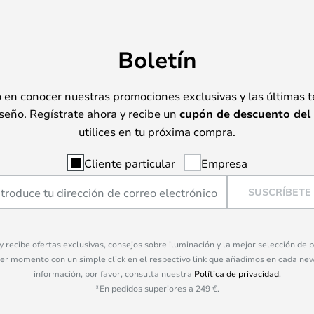
Boletín
o en conocer nuestras promociones exclusivas y las últimas 
seño. Regístrate ahora y recibe un
cupón de descuento del
utilices en tu próxima compra.
Cliente particular
Empresa
SUSCRÍBETE
 y recibe ofertas exclusivas, consejos sobre iluminación y la mejor selección de
ier momento con un simple click en el respectivo link que añadimos en cada ne
información, por favor, consulta nuestra
Política de privacidad
.
*En pedidos superiores a 249 €.