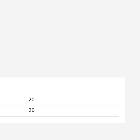
20
20