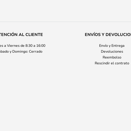
TENCIÓN AL CLIENTE
ENVÍOS Y DEVOLUCI
s a Viernes de 8:30 a 16:00
Envío y Entrega
bado y Domingo: Cerrado
Devoluciones
Reembolso
Rescindir el contrato