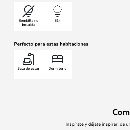
Bombilla no
E14
incluida
Perfecto para estas habitaciones
Sala de estar
Dormitorio
Com
Inspírate y déjate inspirar, de