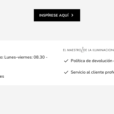
INSPÍRESE AQUÍ
io: Lunes–viernes: 08.30 -
Política de devolución
Servicio al cliente pro
es