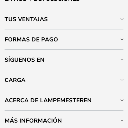
TUS VENTAJAS
FORMAS DE PAGO
SÍGUENOS EN
CARGA
ACERCA DE LAMPEMESTEREN
MÁS INFORMACIÓN