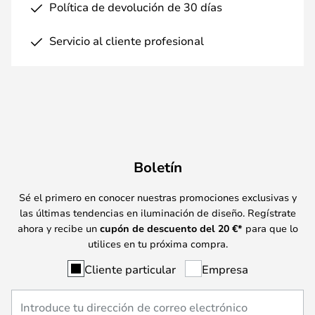
Política de devolución de 30 días
Servicio al cliente profesional
Boletín
Sé el primero en conocer nuestras promociones exclusivas y
las últimas tendencias en iluminación de diseño. Regístrate
ahora y recibe un
cupón de descuento del
20
€*
para que lo
utilices en tu próxima compra.
Cliente particular
Empresa