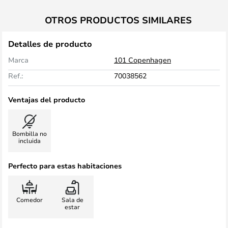
OTROS PRODUCTOS SIMILARES
Detalles de producto
Marca
101 Copenhagen
Ref.:
70038562
Ventajas del producto
Bombilla no
incluida
Perfecto para estas habitaciones
Comedor
Sala de
estar