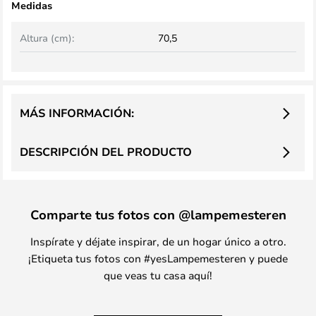
Medidas
Altura (cm):
70,5
MÁS INFORMACIÓN:
DESCRIPCIÓN DEL PRODUCTO
Comparte tus fotos con @lampemesteren
Inspírate y déjate inspirar, de un hogar único a otro.
¡Etiqueta tus fotos con #yesLampemesteren y puede
que veas tu casa aquí!