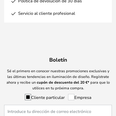
Política de devolución de 30 días
Servicio al cliente profesional
Boletín
Sé el primero en conocer nuestras promociones exclusivas y
las últimas tendencias en iluminación de diseño. Regístrate
ahora y recibe un
cupón de descuento del
20
€*
para que lo
utilices en tu próxima compra.
Cliente particular
Empresa