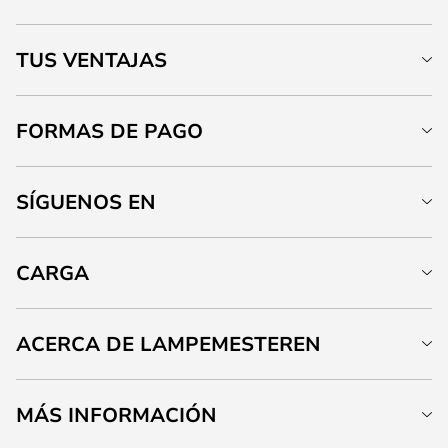
TUS VENTAJAS
FORMAS DE PAGO
SÍGUENOS EN
CARGA
ACERCA DE LAMPEMESTEREN
MÁS INFORMACIÓN