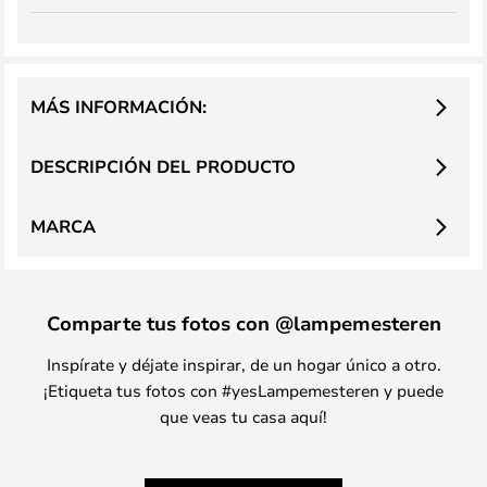
MÁS INFORMACIÓN:
DESCRIPCIÓN DEL PRODUCTO
MARCA
Comparte tus fotos con @lampemesteren
Inspírate y déjate inspirar, de un hogar único a otro.
¡Etiqueta tus fotos con #yesLampemesteren y puede
que veas tu casa aquí!