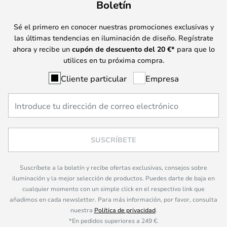
Boletín
Sé el primero en conocer nuestras promociones exclusivas y
las últimas tendencias en iluminación de diseño. Regístrate
ahora y recibe un
cupón de descuento del
20
€*
para que lo
utilices en tu próxima compra.
Cliente particular
Empresa
SUSCRÍBETE
Suscríbete a la boletín y recibe ofertas exclusivas, consejos sobre
iluminación y la mejor selección de productos. Puedes darte de baja en
cualquier momento con un simple click en el respectivo link que
añadimos en cada newsletter. Para más información, por favor, consulta
nuestra
Política de privacidad
.
*En pedidos superiores a 249 €.