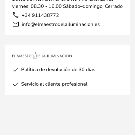
viernes: 08.30 - 16.00 Sábado–domingo: Cerrado
+34 911438772
info@elmaestrodelailuminacion.es
Política de devolución de 30 días
Servicio al cliente profesional