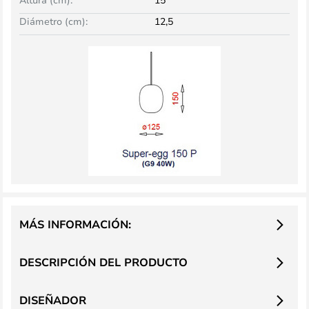
Diámetro (cm):
12,5
MÁS INFORMACIÓN:
DESCRIPCIÓN DEL PRODUCTO
DISEÑADOR