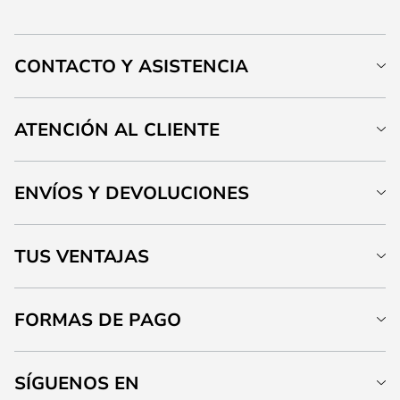
CONTACTO Y ASISTENCIA
ATENCIÓN AL CLIENTE
ENVÍOS Y DEVOLUCIONES
TUS VENTAJAS
FORMAS DE PAGO
SÍGUENOS EN