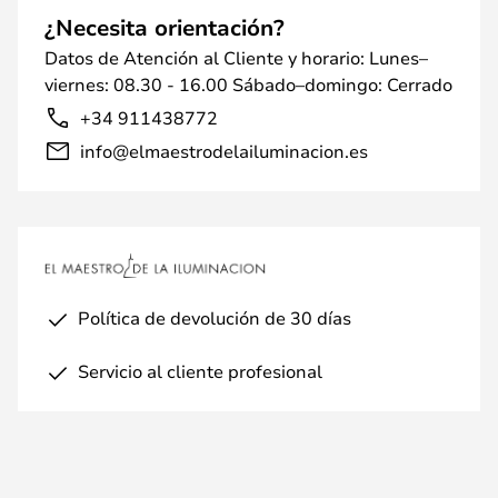
¿Necesita orientación?
Datos de Atención al Cliente y horario: Lunes–
viernes: 08.30 - 16.00 Sábado–domingo: Cerrado
+34 911438772
info@elmaestrodelailuminacion.es
Política de devolución de 30 días
Servicio al cliente profesional