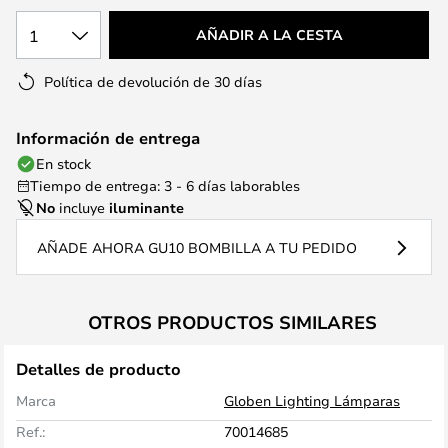
1
AÑADIR A LA CESTA
Política de devolución de 30 días
Información de entrega
En stock
Tiempo de entrega: 3 - 6 días laborables
No
incluye
iluminante
AÑADE AHORA GU10 BOMBILLA A TU PEDIDO
OTROS PRODUCTOS SIMILARES
Detalles de producto
Marca
Globen Lighting Lámparas
Ref.:
70014685