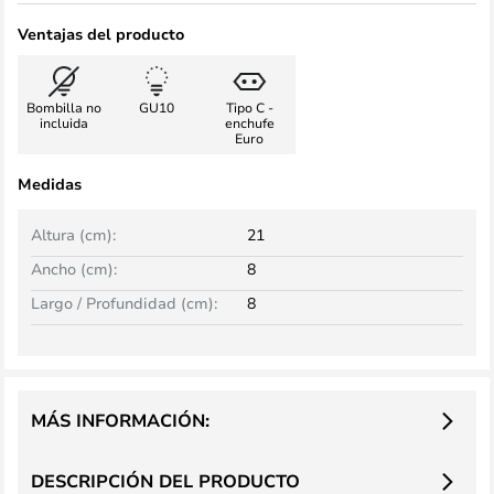
Ventajas del producto
Bombilla no
GU10
Tipo C -
incluida
enchufe
Euro
Medidas
Altura (cm):
21
Ancho (cm):
8
Largo / Profundidad (cm):
8
MÁS INFORMACIÓN:
DESCRIPCIÓN DEL PRODUCTO