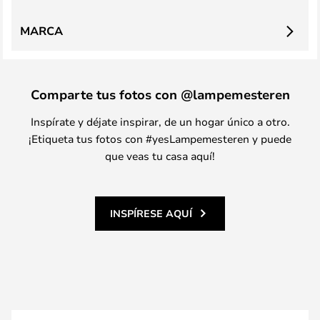
MARCA
Comparte tus fotos con @lampemesteren
Inspírate y déjate inspirar, de un hogar único a otro.
¡Etiqueta tus fotos con #yesLampemesteren y puede
que veas tu casa aquí!
INSPÍRESE AQUÍ