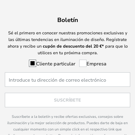
Boletín
Sé el primero en conocer nuestras promociones exclusivas y
las últimas tendencias en iluminación de diseño. Regístrate
ahora y recibe un
cupón de descuento del
20
€*
para que lo
utilices en tu próxima compra.
Cliente particular
Empresa
SUSCRÍBETE
Suscríbete a la boletín y recibe ofertas exclusivas, consejos sobre
iluminación y la mejor selección de productos. Puedes darte de baja en
cualquier momento con un simple click en el respectivo link que