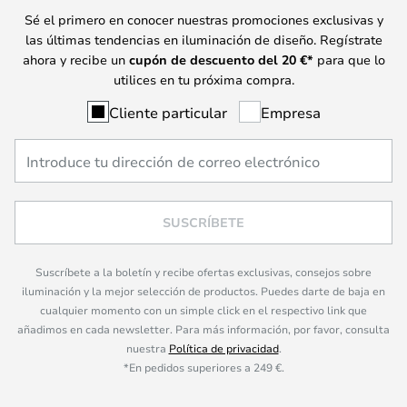
Sé el primero en conocer nuestras promociones exclusivas y
las últimas tendencias en iluminación de diseño. Regístrate
ahora y recibe un
cupón de descuento del
20
€*
para que lo
utilices en tu próxima compra.
Cliente particular
Empresa
SUSCRÍBETE
Suscríbete a la boletín y recibe ofertas exclusivas, consejos sobre
iluminación y la mejor selección de productos. Puedes darte de baja en
cualquier momento con un simple click en el respectivo link que
añadimos en cada newsletter. Para más información, por favor, consulta
nuestra
Política de privacidad
.
*En pedidos superiores a 249 €.