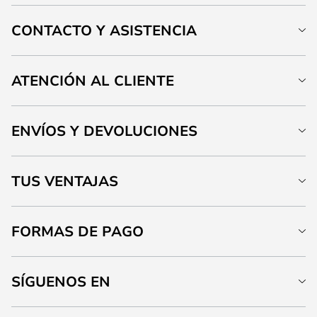
CONTACTO Y ASISTENCIA
ATENCIÓN AL CLIENTE
ENVÍOS Y DEVOLUCIONES
TUS VENTAJAS
FORMAS DE PAGO
SÍGUENOS EN