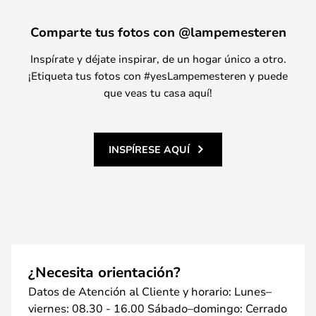
Comparte tus fotos con @lampemesteren
Inspírate y déjate inspirar, de un hogar único a otro.
¡Etiqueta tus fotos con #yesLampemesteren y puede
que veas tu casa aquí!
INSPÍRESE AQUÍ
¿Necesita orientación?
Datos de Atención al Cliente y horario: Lunes–
viernes: 08.30 - 16.00 Sábado–domingo: Cerrado