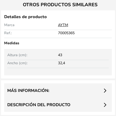
OTROS PRODUCTOS SIMILARES
Detalles de producto
Marca
AYTM
Ref.:
70005365
Medidas
Altura (cm):
43
Ancho (cm):
32,4
MÁS INFORMACIÓN:
DESCRIPCIÓN DEL PRODUCTO