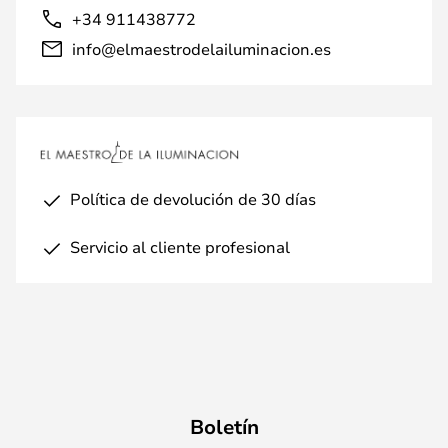
+34 911438772
info@elmaestrodelailuminacion.es
Política de devolución de 30 días
Servicio al cliente profesional
Boletín