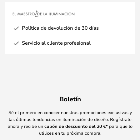
Política de devolución de 30 días
Servicio al cliente profesional
Boletín
Sé el primero en conocer nuestras promociones exclusivas y
las últimas tendencias en iluminación de diseño. Regístrate
ahora y recibe un
cupón de descuento del
20
€*
para que lo
utilices en tu próxima compra.