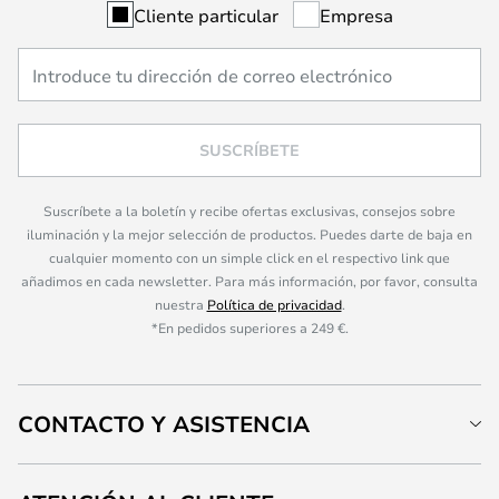
Cliente particular
Empresa
SUSCRÍBETE
Suscríbete a la boletín y recibe ofertas exclusivas, consejos sobre
iluminación y la mejor selección de productos. Puedes darte de baja en
cualquier momento con un simple click en el respectivo link que
añadimos en cada newsletter. Para más información, por favor, consulta
nuestra
Política de privacidad
.
*En pedidos superiores a 249 €.
CONTACTO Y ASISTENCIA