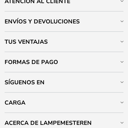
ATENCIÓN AL CLIENTE
ENVÍOS Y DEVOLUCIONES
TUS VENTAJAS
FORMAS DE PAGO
SÍGUENOS EN
CARGA
ACERCA DE LAMPEMESTEREN