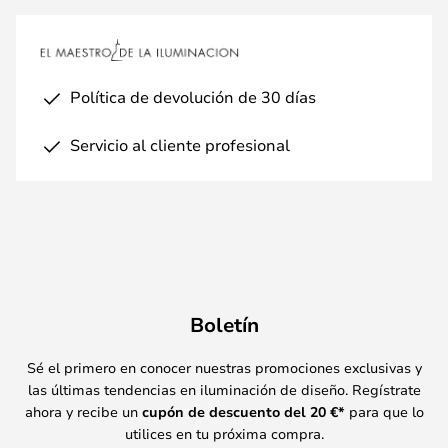
Política de devolución de 30 días
Servicio al cliente profesional
Boletín
Sé el primero en conocer nuestras promociones exclusivas y
las últimas tendencias en iluminación de diseño. Regístrate
ahora y recibe un
cupón de descuento del
20
€*
para que lo
utilices en tu próxima compra.