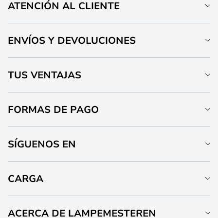
ATENCIÓN AL CLIENTE
ENVÍOS Y DEVOLUCIONES
TUS VENTAJAS
FORMAS DE PAGO
SÍGUENOS EN
CARGA
ACERCA DE LAMPEMESTEREN