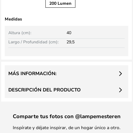
200 Lumen
Medidas
Altura (cm):
40
Largo / Profundidad (cm):
29,5
MÁS INFORMACIÓN:
DESCRIPCIÓN DEL PRODUCTO
Comparte tus fotos con @lampemesteren
Inspírate y déjate inspirar, de un hogar único a otro.