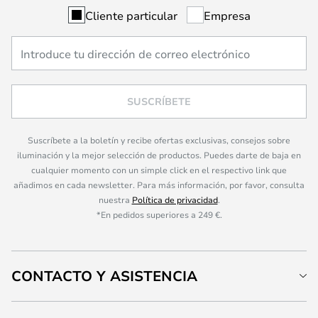
Cliente particular
Empresa
SUSCRÍBETE
Suscríbete a la boletín y recibe ofertas exclusivas, consejos sobre
iluminación y la mejor selección de productos. Puedes darte de baja en
cualquier momento con un simple click en el respectivo link que
añadimos en cada newsletter. Para más información, por favor, consulta
nuestra
Política de privacidad
.
*En pedidos superiores a 249 €.
CONTACTO Y ASISTENCIA