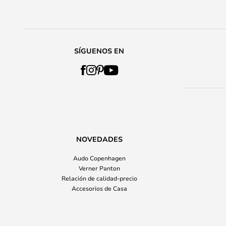
SÍGUENOS EN
NOVEDADES
Audo Copenhagen
Verner Panton
Relación de calidad-precio
Accesorios de Casa