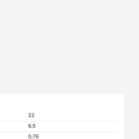
22
6,5
0,76