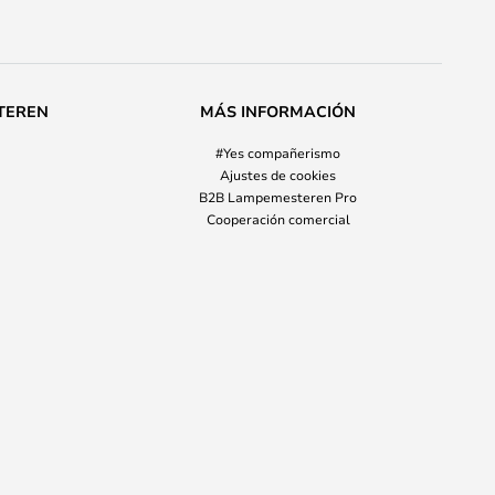
TEREN
MÁS INFORMACIÓN
#Yes compañerismo
Ajustes de cookies
B2B Lampemesteren Pro
Cooperación comercial