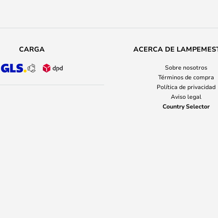
CARGA
ACERCA DE LAMPEMES
Sobre nosotros
Términos de compra
Política de privacidad
Aviso legal
Country Selector