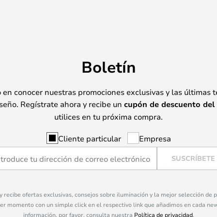
Boletín
o en conocer nuestras promociones exclusivas y las últimas 
seño. Regístrate ahora y recibe un
cupón de descuento del
utilices en tu próxima compra.
Cliente particular
Empresa
SUSCRÍBETE
 y recibe ofertas exclusivas, consejos sobre iluminación y la mejor selección de
ier momento con un simple click en el respectivo link que añadimos en cada ne
información, por favor, consulta nuestra
Política de privacidad
.