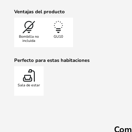
Ventajas del producto
Bombilla no
GU10
incluida
Perfecto para estas habitaciones
Sala de estar
Com