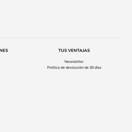
ONES
TUS VENTAJAS
Newsletter
Política de devolución de 30 días