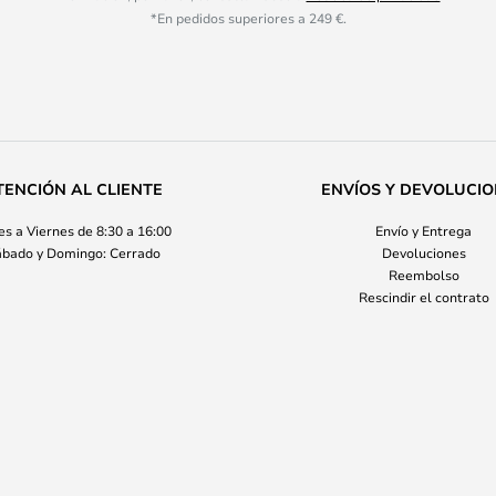
*En pedidos superiores a 249 €.
TENCIÓN AL CLIENTE
ENVÍOS Y DEVOLUCI
s a Viernes de 8:30 a 16:00
Envío y Entrega
bado y Domingo: Cerrado
Devoluciones
Reembolso
Rescindir el contrato