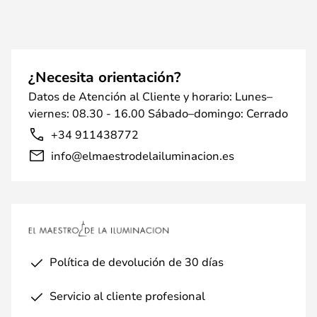
¿Necesita orientación?
Datos de Atención al Cliente y horario: Lunes–
viernes: 08.30 - 16.00 Sábado–domingo: Cerrado
+34 911438772
info@elmaestrodelailuminacion.es
Política de devolución de 30 días
Servicio al cliente profesional