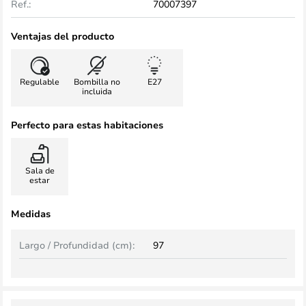
Ref.:
70007397
Ventajas del producto
Regulable
Bombilla no
E27
incluida
Perfecto para estas habitaciones
Sala de
estar
Medidas
Largo / Profundidad (cm):
97