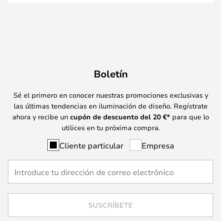
Boletín
Sé el primero en conocer nuestras promociones exclusivas y
las últimas tendencias en iluminación de diseño. Regístrate
ahora y recibe un
cupón de descuento del
20
€*
para que lo
utilices en tu próxima compra.
Cliente particular
Empresa
SUSCRÍBETE