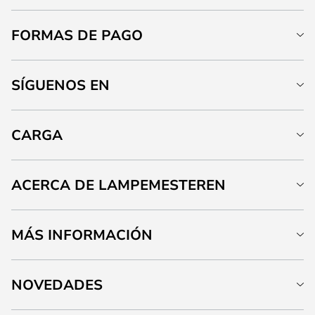
FORMAS DE PAGO
SÍGUENOS EN
CARGA
ACERCA DE LAMPEMESTEREN
MÁS INFORMACIÓN
NOVEDADES