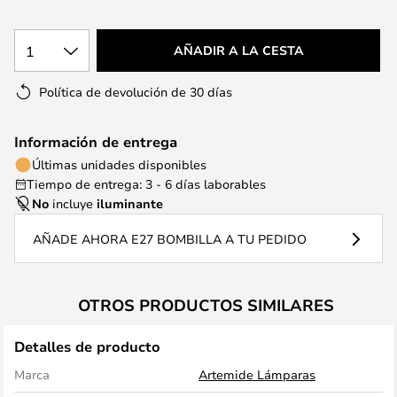
1
AÑADIR A LA CESTA
Política de devolución de 30 días
Información de entrega
Últimas unidades disponibles
Tiempo de entrega: 3 - 6 días laborables
No
incluye
iluminante
AÑADE AHORA E27 BOMBILLA A TU PEDIDO
OTROS PRODUCTOS SIMILARES
Detalles de producto
Marca
Artemide Lámparas