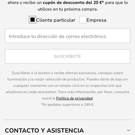
ahora y recibe un
cupón de descuento del
20
€*
para que lo
utilices en tu próxima compra.
Cliente particular
Empresa
SUSCRÍBETE
Suscríbete a la boletín y recibe ofertas exclusivas, consejos sobre
iluminación y la mejor selección de productos. Puedes darte de baja en
cualquier momento con un simple click en el respectivo link que
añadimos en cada newsletter. Para más información, por favor, consulta
nuestra
Política de privacidad
.
*En pedidos superiores a 249 €.
CONTACTO Y ASISTENCIA