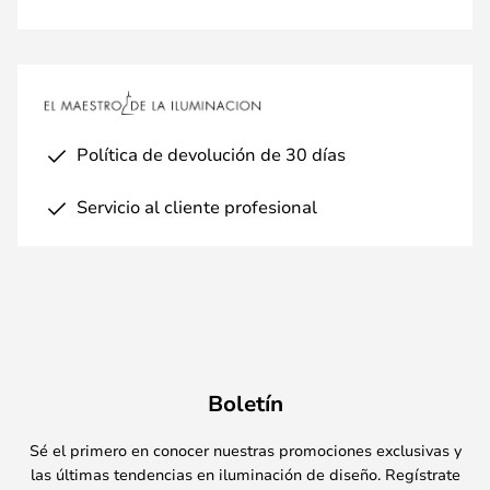
Política de devolución de 30 días
Servicio al cliente profesional
Boletín
Sé el primero en conocer nuestras promociones exclusivas y
las últimas tendencias en iluminación de diseño. Regístrate