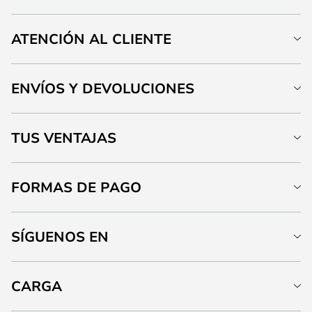
ATENCIÓN AL CLIENTE
ENVÍOS Y DEVOLUCIONES
TUS VENTAJAS
FORMAS DE PAGO
SÍGUENOS EN
CARGA