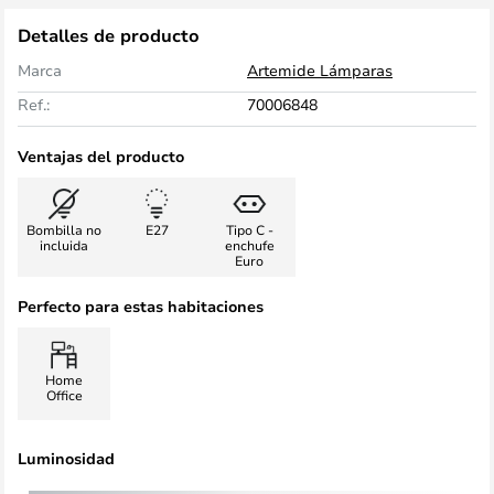
Detalles de producto
Marca
Artemide Lámparas
Ref.:
70006848
Ventajas del producto
Bombilla no
E27
Tipo C -
incluida
enchufe
Euro
Perfecto para estas habitaciones
Home
Office
Luminosidad