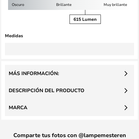
Oscuro
Brillante
Muy brillante
615 Lumen
Medidas
MÁS INFORMACIÓN:
DESCRIPCIÓN DEL PRODUCTO
MARCA
Comparte tus fotos con @lampemesteren