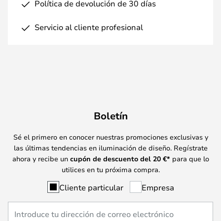
Política de devolución de 30 días
Servicio al cliente profesional
Boletín
Sé el primero en conocer nuestras promociones exclusivas y
las últimas tendencias en iluminación de diseño. Regístrate
ahora y recibe un
cupón de descuento del
20
€*
para que lo
utilices en tu próxima compra.
Cliente particular
Empresa