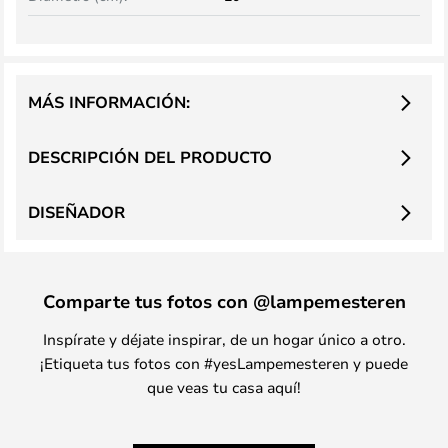
MÁS INFORMACIÓN:
DESCRIPCIÓN DEL PRODUCTO
DISEÑADOR
Comparte tus fotos con @lampemesteren
Inspírate y déjate inspirar, de un hogar único a otro.
¡Etiqueta tus fotos con #yesLampemesteren y puede
que veas tu casa aquí!