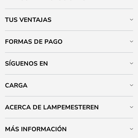
TUS VENTAJAS
FORMAS DE PAGO
SÍGUENOS EN
CARGA
ACERCA DE LAMPEMESTEREN
MÁS INFORMACIÓN