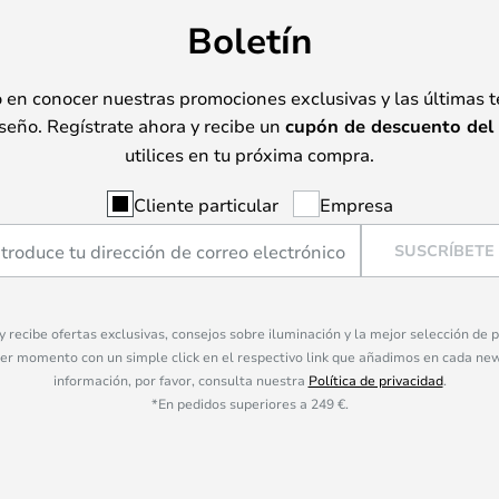
Boletín
o en conocer nuestras promociones exclusivas y las últimas 
seño. Regístrate ahora y recibe un
cupón de descuento del
utilices en tu próxima compra.
Cliente particular
Empresa
SUSCRÍBETE
 y recibe ofertas exclusivas, consejos sobre iluminación y la mejor selección de
ier momento con un simple click en el respectivo link que añadimos en cada ne
información, por favor, consulta nuestra
Política de privacidad
.
*En pedidos superiores a 249 €.