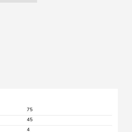
75
45
4