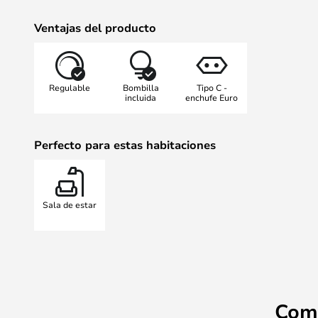
Ventajas del producto
Regulable
Bombilla
Tipo C -
incluida
enchufe Euro
Perfecto para estas habitaciones
Sala de estar
Com