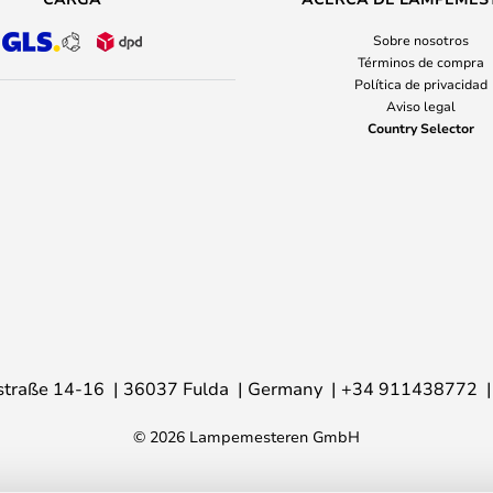
Sobre nosotros
Términos de compra
Política de privacidad
Aviso legal
Country Selector
traße 14-16
36037 Fulda
Germany
+34 911438772
© 2026 Lampemesteren GmbH