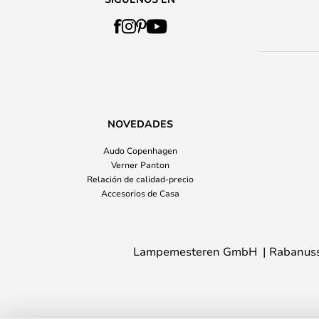
NOVEDADES
Audo Copenhagen
Verner Panton
Relación de calidad-precio
Accesorios de Casa
Lampemesteren GmbH
Rabanuss