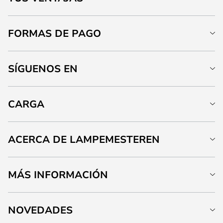
FORMAS DE PAGO
SÍGUENOS EN
CARGA
ACERCA DE LAMPEMESTEREN
MÁS INFORMACIÓN
NOVEDADES