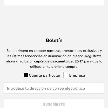
Boletín
Sé el primero en conocer nuestras promociones exclusivas y
las últimas tendencias en iluminación de diseño. Regístrate
ahora y recibe un
cupón de descuento del
20
€*
para que lo
utilices en tu próxima compra.
Cliente particular
Empresa
SUSCRÍBETE