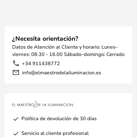
¿Necesita orientación?
Datos de Atención al Cliente y horario: Lunes–
viernes: 08.30 - 16.00 Sábado–domingo: Cerrado
+34 911438772
info@elmaestrodelailuminacion.es
Política de devolución de 30 días
Servicio al cliente profesional