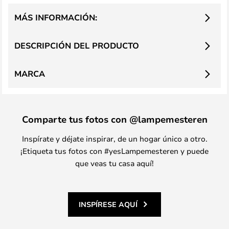
MÁS INFORMACIÓN:
DESCRIPCIÓN DEL PRODUCTO
MARCA
Comparte tus fotos con @lampemesteren
Inspírate y déjate inspirar, de un hogar único a otro.
¡Etiqueta tus fotos con #yesLampemesteren y puede
que veas tu casa aquí!
INSPÍRESE AQUÍ