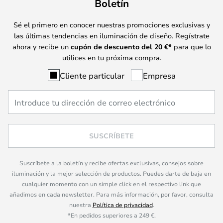
Boletín
Sé el primero en conocer nuestras promociones exclusivas y
las últimas tendencias en iluminación de diseño. Regístrate
ahora y recibe un
cupón de descuento del
20
€*
para que lo
utilices en tu próxima compra.
Cliente particular
Empresa
SUSCRÍBETE
Suscríbete a la boletín y recibe ofertas exclusivas, consejos sobre
iluminación y la mejor selección de productos. Puedes darte de baja en
cualquier momento con un simple click en el respectivo link que
añadimos en cada newsletter. Para más información, por favor, consulta
nuestra
Política de privacidad
.
*En pedidos superiores a 249 €.