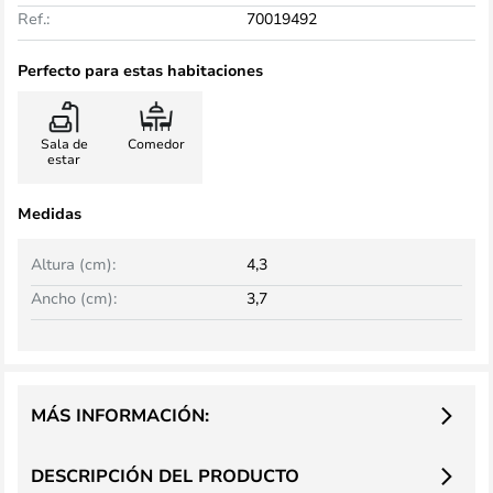
Ref.:
70019492
Perfecto para estas habitaciones
Sala de
Comedor
estar
Medidas
Altura (cm):
4,3
Ancho (cm):
3,7
MÁS INFORMACIÓN:
DESCRIPCIÓN DEL PRODUCTO