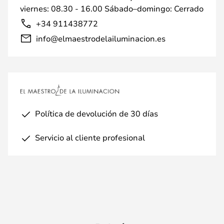
viernes: 08.30 - 16.00 Sábado–domingo: Cerrado
+34 911438772
info@elmaestrodelailuminacion.es
Política de devolución de 30 días
Servicio al cliente profesional