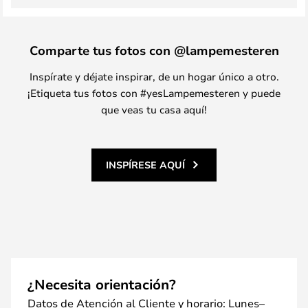
Comparte tus fotos con @lampemesteren
Inspírate y déjate inspirar, de un hogar único a otro.
¡Etiqueta tus fotos con #yesLampemesteren y puede
que veas tu casa aquí!
INSPÍRESE AQUÍ
¿Necesita orientación?
Datos de Atención al Cliente y horario: Lunes–