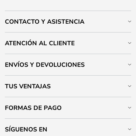
CONTACTO Y ASISTENCIA
ATENCIÓN AL CLIENTE
ENVÍOS Y DEVOLUCIONES
TUS VENTAJAS
FORMAS DE PAGO
SÍGUENOS EN