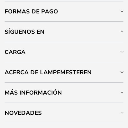
FORMAS DE PAGO
SÍGUENOS EN
CARGA
ACERCA DE LAMPEMESTEREN
MÁS INFORMACIÓN
NOVEDADES