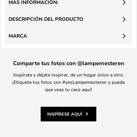
MÁS INFORMACIÓN:
DESCRIPCIÓN DEL PRODUCTO
MARCA
Comparte tus fotos con @lampemesteren
Inspírate y déjate inspirar, de un hogar único a otro.
¡Etiqueta tus fotos con #yesLampemesteren y puede
que veas tu casa aquí!
INSPÍRESE AQUÍ