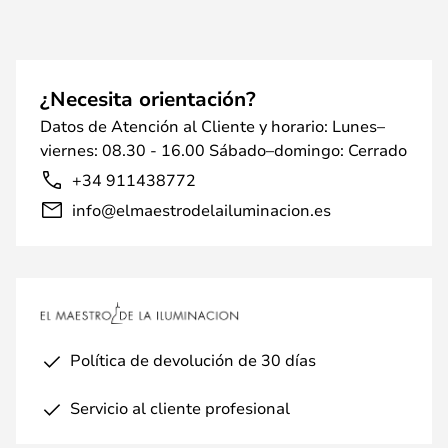
¿Necesita orientación?
Datos de Atención al Cliente y horario: Lunes–
viernes: 08.30 - 16.00 Sábado–domingo: Cerrado
+34 911438772
info@elmaestrodelailuminacion.es
Política de devolución de 30 días
Servicio al cliente profesional