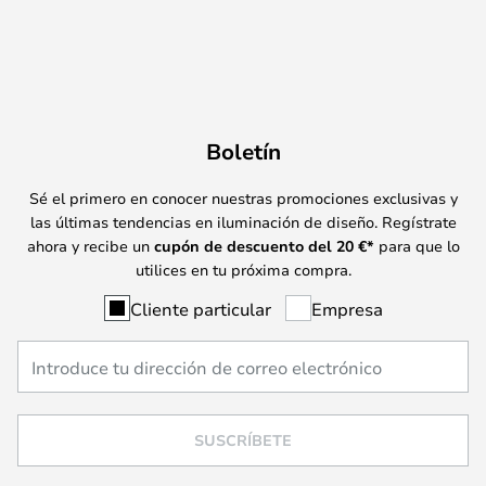
Boletín
Sé el primero en conocer nuestras promociones exclusivas y
las últimas tendencias en iluminación de diseño. Regístrate
ahora y recibe un
cupón de descuento del
20
€*
para que lo
utilices en tu próxima compra.
Cliente particular
Empresa
SUSCRÍBETE