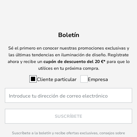
Boletín
Sé el primero en conocer nuestras promociones exclusivas y
las últimas tendencias en iluminación de diseño. Regístrate
ahora y recibe un
cupón de descuento del
20
€*
para que lo
utilices en tu próxima compra.
Cliente particular
Empresa
SUSCRÍBETE
Suscríbete a la boletín y recibe ofertas exclusivas, consejos sobre