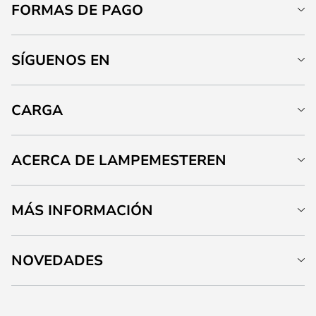
FORMAS DE PAGO
SÍGUENOS EN
CARGA
ACERCA DE LAMPEMESTEREN
MÁS INFORMACIÓN
NOVEDADES