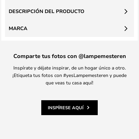
DESCRIPCIÓN DEL PRODUCTO
MARCA
Comparte tus fotos con @lampemesteren
Inspírate y déjate inspirar, de un hogar único a otro.
¡Etiqueta tus fotos con #yesLampemesteren y puede
que veas tu casa aquí!
INSPÍRESE AQUÍ