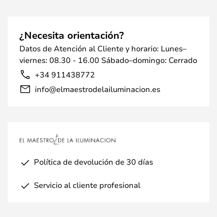
¿Necesita orientación?
Datos de Atención al Cliente y horario: Lunes–
viernes: 08.30 - 16.00 Sábado–domingo: Cerrado
+34 911438772
info@elmaestrodelailuminacion.es
Política de devolución de 30 días
Servicio al cliente profesional