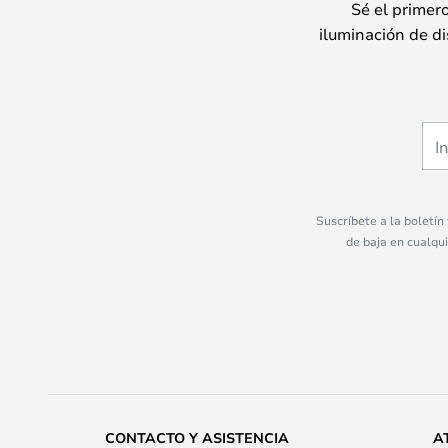
Sé el primer
iluminación de di
Suscríbete a la boletín
de baja en cualqu
CONTACTO Y ASISTENCIA
A