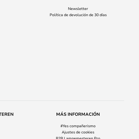
Newsletter
Política de devolución de 30 días
TEREN
MÁS INFORMACIÓN
#Yes compañerismo
Ajustes de cookies
B2B Lampemesteren Pro