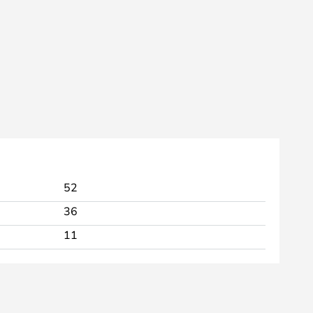
52
36
11