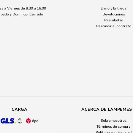
s a Viernes de 8:30 a 16:00
Envío y Entrega
bado y Domingo: Cerrado
Devoluciones
Reembolso
Rescindir el contrato
CARGA
ACERCA DE LAMPEMES
Sobre nosotros
Términos de compra
Política de privacidad