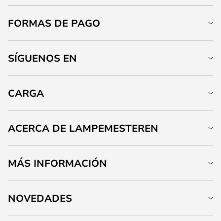
FORMAS DE PAGO
SÍGUENOS EN
CARGA
ACERCA DE LAMPEMESTEREN
MÁS INFORMACIÓN
NOVEDADES