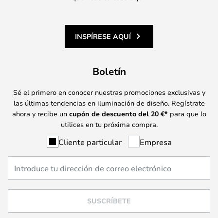
INSPÍRESE AQUÍ
Boletín
Sé el primero en conocer nuestras promociones exclusivas y
las últimas tendencias en iluminación de diseño. Regístrate
ahora y recibe un
cupón de descuento del
20
€*
para que lo
utilices en tu próxima compra.
Cliente particular
Empresa
SUSCRÍBETE