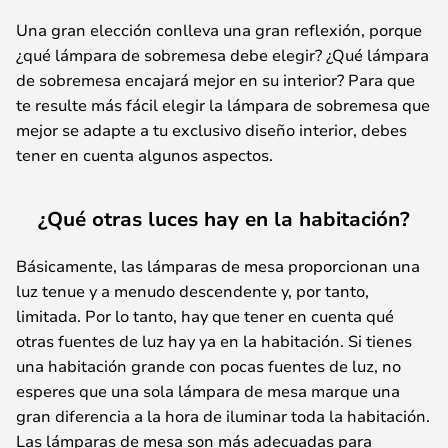
Una gran elección conlleva una gran reflexión, porque
¿qué lámpara de sobremesa debe elegir? ¿Qué lámpara
de sobremesa encajará mejor en su interior? Para que
te resulte más fácil elegir la lámpara de sobremesa que
mejor se adapte a tu exclusivo diseño interior, debes
tener en cuenta algunos aspectos.
¿Qué otras luces hay en la habitación?
Básicamente, las lámparas de mesa proporcionan una
luz tenue y a menudo descendente y, por tanto,
limitada. Por lo tanto, hay que tener en cuenta qué
otras fuentes de luz hay ya en la habitación. Si tienes
una habitación grande con pocas fuentes de luz, no
esperes que una sola lámpara de mesa marque una
gran diferencia a la hora de iluminar toda la habitación.
Las lámparas de mesa son más adecuadas para