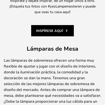
Inspírate y déjate inspirar, de un hogar único a otro.
¡Etiqueta tus fotos con #yesLampemesteren y puede
que veas tu casa aquí!
INSPÍRESE AQUÍ
Lámparas de Mesa
Las lámparas de sobremesa ofrecen una forma muy
flexible de ajustar y jugar con el diseño de interiores,
donde la iluminación práctica, la comodidad y la
decoración se dan la mano. Tenemos una gran
selección de las mejores lámparas de sobremesa de
diseño del mercado. Antes de comprar una lámpara de
mesa, debe plantearse qué necesidades va a satisfacer.
¿Debe la lámpara proporcionar una luz cálida para un