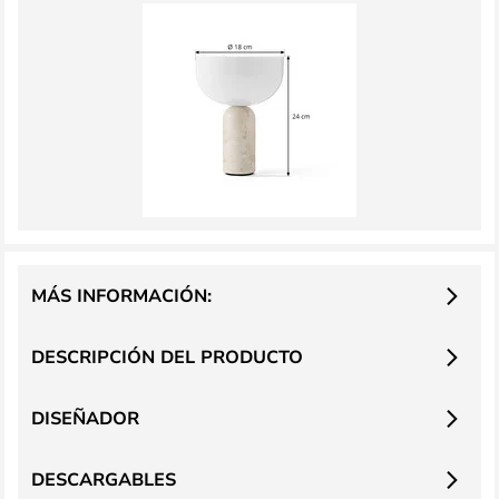
MÁS INFORMACIÓN:
DESCRIPCIÓN DEL PRODUCTO
DISEÑADOR
DESCARGABLES