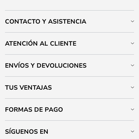
CONTACTO Y ASISTENCIA
ATENCIÓN AL CLIENTE
ENVÍOS Y DEVOLUCIONES
TUS VENTAJAS
FORMAS DE PAGO
SÍGUENOS EN