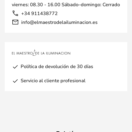
viernes: 08.30 - 16.00 Sábado–domingo: Cerrado
+34 911438772
info@elmaestrodelailuminacion.es
Política de devolución de 30 días
Servicio al cliente profesional