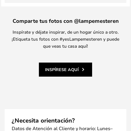
Comparte tus fotos con @lampemesteren
Inspírate y déjate inspirar, de un hogar único a otro.
¡Etiqueta tus fotos con #yesLampemesteren y puede
que veas tu casa aquí!
INSPÍRESE AQUÍ
¿Necesita orientación?
Datos de Atención al Cliente y horario: Lunes–