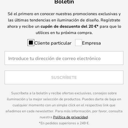
Boletín
Sé el primero en conocer nuestras promociones exclusivas y
las últimas tendencias en iluminación de diseño. Regístrate
ahora y recibe un
cupón de descuento del
20
€*
para que lo
utilices en tu próxima compra.
Cliente particular
Empresa
SUSCRÍBETE
Suscríbete a la boletín y recibe ofertas exclusivas, consejos sobre
iluminación y la mejor selección de productos. Puedes darte de baja en
cualquier momento con un simple click en el respectivo link que
añadimos en cada newsletter. Para más información, por favor, consulta
nuestra
Política de privacidad
.
*En pedidos superiores a 249 €.