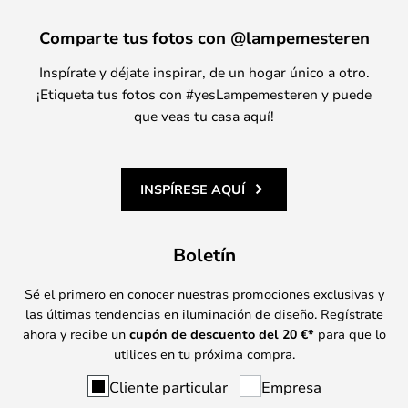
Comparte tus fotos con @lampemesteren
Inspírate y déjate inspirar, de un hogar único a otro.
¡Etiqueta tus fotos con #yesLampemesteren y puede
que veas tu casa aquí!
INSPÍRESE AQUÍ
Boletín
Sé el primero en conocer nuestras promociones exclusivas y
las últimas tendencias en iluminación de diseño. Regístrate
ahora y recibe un
cupón de descuento del
20
€*
para que lo
utilices en tu próxima compra.
Cliente particular
Empresa