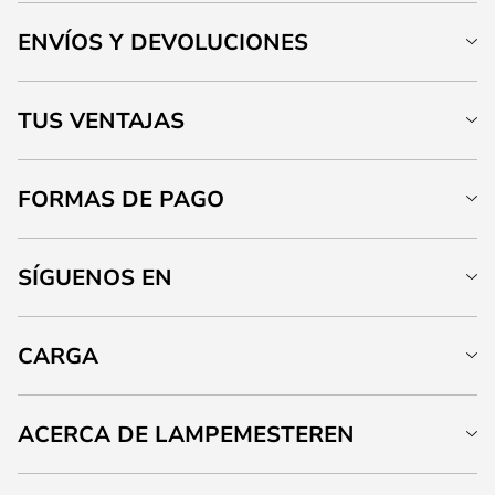
ENVÍOS Y DEVOLUCIONES
TUS VENTAJAS
FORMAS DE PAGO
SÍGUENOS EN
CARGA
ACERCA DE LAMPEMESTEREN