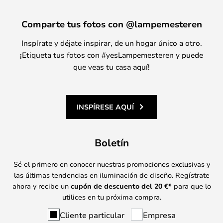
Comparte tus fotos con @lampemesteren
Inspírate y déjate inspirar, de un hogar único a otro.
¡Etiqueta tus fotos con #yesLampemesteren y puede
que veas tu casa aquí!
INSPÍRESE AQUÍ
Boletín
Sé el primero en conocer nuestras promociones exclusivas y
las últimas tendencias en iluminación de diseño. Regístrate
ahora y recibe un
cupón de descuento del
20
€*
para que lo
utilices en tu próxima compra.
Cliente particular
Empresa