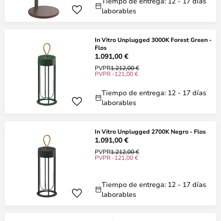
Tiempo de entrega: 12 - 17 días
laborables
In Vitro Unplugged 3000K Forest Green -
Flos
1.091,00 €
PVPR
1.212,00 €
PVPR -121,00 €
Tiempo de entrega: 12 - 17 días
laborables
In Vitro Unplugged 2700K Negro - Flos
1.091,00 €
PVPR
1.212,00 €
PVPR -121,00 €
Tiempo de entrega: 12 - 17 días
laborables