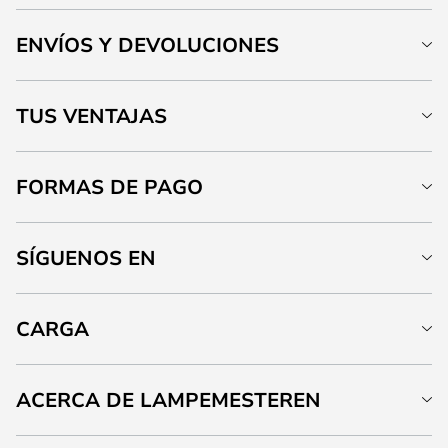
ENVÍOS Y DEVOLUCIONES
TUS VENTAJAS
FORMAS DE PAGO
SÍGUENOS EN
CARGA
ACERCA DE LAMPEMESTEREN