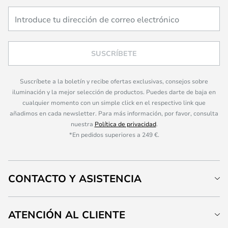
SUSCRÍBETE
Suscríbete a la boletín y recibe ofertas exclusivas, consejos sobre
iluminación y la mejor selección de productos. Puedes darte de baja en
cualquier momento con un simple click en el respectivo link que
añadimos en cada newsletter. Para más información, por favor, consulta
nuestra
Política de privacidad
.
*En pedidos superiores a 249 €.
CONTACTO Y ASISTENCIA
ATENCIÓN AL CLIENTE