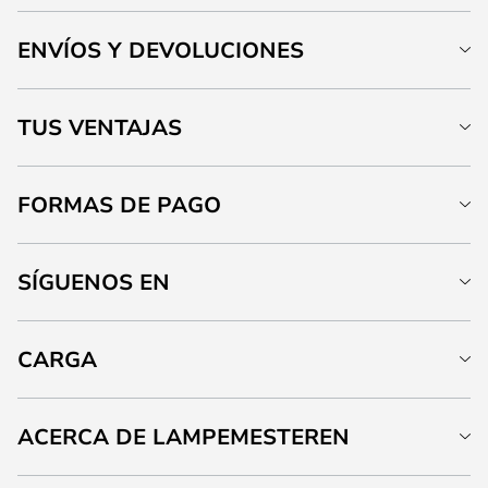
ENVÍOS Y DEVOLUCIONES
TUS VENTAJAS
FORMAS DE PAGO
SÍGUENOS EN
CARGA
ACERCA DE LAMPEMESTEREN