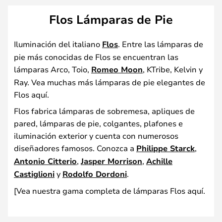
Flos Lámparas de Pie
Iluminación del italiano
Flos
. Entre las lámparas de
pie más conocidas de Flos se encuentran las
lámparas Arco, Toio,
Romeo Moon
, KTribe, Kelvin y
Ray. Vea muchas más lámparas de pie elegantes de
Flos aquí.
Flos fabrica lámparas de sobremesa, apliques de
pared, lámparas de pie, colgantes, plafones e
iluminación exterior y cuenta con numerosos
diseñadores famosos. Conozca a
Philippe Starck
,
Antonio Citterio
,
Jasper Morrison
,
Achille
Castiglioni
y
Rodolfo Dordoni
.
[Vea nuestra gama completa de lámparas Flos aquí.