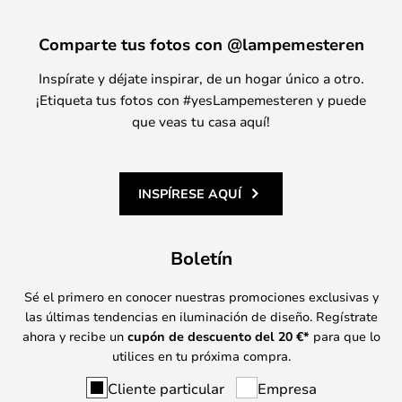
Comparte tus fotos con @lampemesteren
Inspírate y déjate inspirar, de un hogar único a otro.
¡Etiqueta tus fotos con #yesLampemesteren y puede
que veas tu casa aquí!
INSPÍRESE AQUÍ
Boletín
Sé el primero en conocer nuestras promociones exclusivas y
las últimas tendencias en iluminación de diseño. Regístrate
ahora y recibe un
cupón de descuento del
20
€*
para que lo
utilices en tu próxima compra.
Cliente particular
Empresa