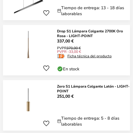
Tiempo de entrega: 13 - 18 días
laborables
Drop S1 Lámpara Colgante 2700K Oro
Rosa - LIGHT-POINT
337,00 €
PVPR
370,00 €
PVPR -33,00 €
Ficha técnica del producto
En stock
Zero S1 Lámpara Colgante Latón - LIGHT-
POINT
251,00 €
Tiempo de entrega: 5 - 8 días
laborables