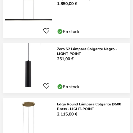
1.850,00 €
En stock
Zero S2 Lámpara Colgante Negro -
LIGHT-POINT
251,00 €
En stock
Edge Round Lámpara Colgante Ø500
Brass - LIGHT-POINT
2.115,00 €