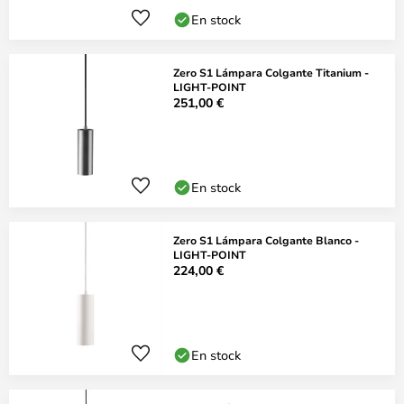
En stock
Zero S1 Lámpara Colgante Titanium -
LIGHT-POINT
251,00 €
En stock
Zero S1 Lámpara Colgante Blanco -
LIGHT-POINT
224,00 €
En stock