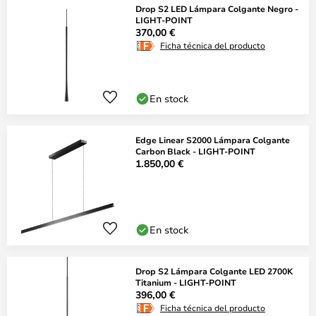
Drop S2 LED Lámpara Colgante Negro -
LIGHT-POINT
370,00 €
Ficha técnica del producto
En stock
Edge Linear S2000 Lámpara Colgante
Carbon Black - LIGHT-POINT
1.850,00 €
En stock
Drop S2 Lámpara Colgante LED 2700K
Titanium - LIGHT-POINT
396,00 €
Ficha técnica del producto