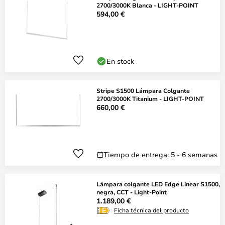
2700/3000K Blanca - LIGHT-POINT
594,00 €
En stock
Stripe S1500 Lámpara Colgante
2700/3000K Titanium - LIGHT-POINT
660,00 €
Tiempo de entrega: 5 - 6 semanas
Lámpara colgante LED Edge Linear S1500,
negra, CCT - Light-Point
1.189,00 €
Ficha técnica del producto