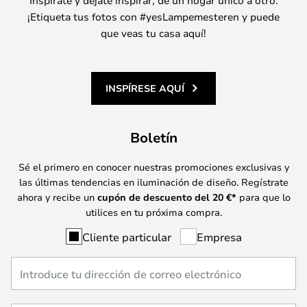
¡Etiqueta tus fotos con #yesLampemesteren y puede
que veas tu casa aquí!
INSPÍRESE AQUÍ
Boletín
Sé el primero en conocer nuestras promociones exclusivas y
las últimas tendencias en iluminación de diseño. Regístrate
ahora y recibe un
cupón de descuento del
20
€*
para que lo
utilices en tu próxima compra.
Cliente particular
Empresa