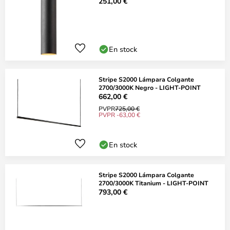
251,00 €
En stock
Stripe S2000 Lámpara Colgante
2700/3000K Negro - LIGHT-POINT
662,00 €
PVPR
725,00 €
PVPR -63,00 €
En stock
Stripe S2000 Lámpara Colgante
2700/3000K Titanium - LIGHT-POINT
793,00 €