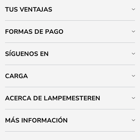
TUS VENTAJAS
FORMAS DE PAGO
SÍGUENOS EN
CARGA
ACERCA DE LAMPEMESTEREN
MÁS INFORMACIÓN