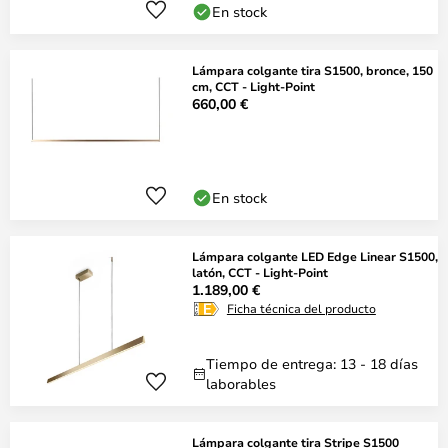
En stock
Lámpara colgante tira S1500, bronce, 150
cm, CCT - Light-Point
660,00 €
En stock
Lámpara colgante LED Edge Linear S1500,
latón, CCT - Light-Point
1.189,00 €
Ficha técnica del producto
Tiempo de entrega: 13 - 18 días
laborables
Lámpara colgante tira Stripe S1500