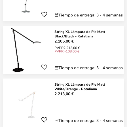
Tiempo de entrega: 3 - 4 semanas
String XL Lámpara de Pie Matt
Black/Black - Rotaliana
2.105,00 €
PVPR
2.213,00 €
PVPR -108,00 €
Tiempo de entrega: 3 - 4 semanas
String XL Lámpara de Pie Matt
White/Orange - Rotaliana
2.213,00 €
Tiempo de entrega: 3 - 4 semanas