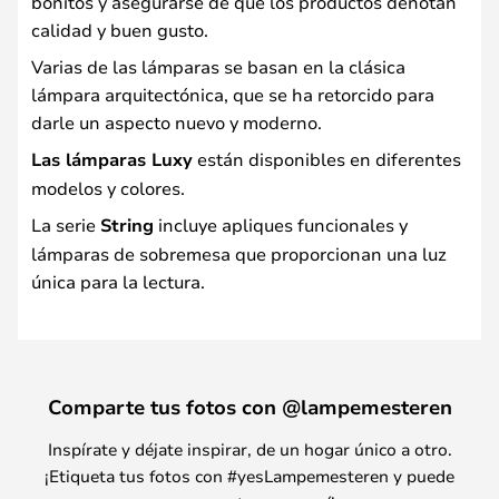
bonitos y asegurarse de que los productos denotan
calidad y buen gusto.
Varias de las lámparas se basan en la clásica
lámpara arquitectónica, que se ha retorcido para
darle un aspecto nuevo y moderno.
Las lámparas Luxy
están disponibles en diferentes
modelos y colores.
La serie
String
incluye apliques funcionales y
lámparas de sobremesa que proporcionan una luz
única para la lectura.
Comparte tus fotos con @lampemesteren
Inspírate y déjate inspirar, de un hogar único a otro.
¡Etiqueta tus fotos con #yesLampemesteren y puede