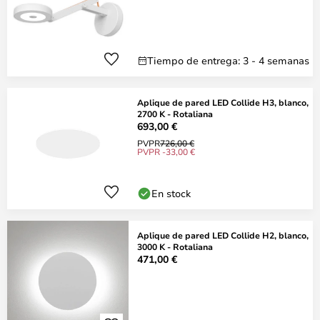
Tiempo de entrega: 3 - 4 semanas
Aplique de pared LED Collide H3, blanco,
2700 K - Rotaliana
693,00 €
PVPR
726,00 €
PVPR -33,00 €
En stock
Aplique de pared LED Collide H2, blanco,
3000 K - Rotaliana
471,00 €