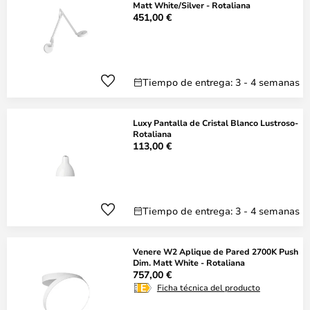
Matt White/Silver - Rotaliana
451,00 €
Tiempo de entrega: 3 - 4 semanas
Luxy Pantalla de Cristal Blanco Lustroso-
Rotaliana
113,00 €
Tiempo de entrega: 3 - 4 semanas
Venere W2 Aplique de Pared 2700K Push
Dim. Matt White - Rotaliana
757,00 €
Ficha técnica del producto