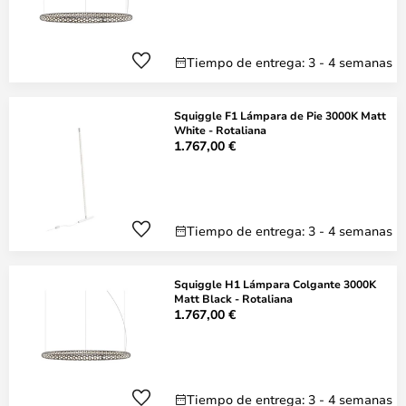
Tiempo de entrega: 3 - 4 semanas
Squiggle F1 Lámpara de Pie 3000K Matt
White - Rotaliana
1.767,00 €
Tiempo de entrega: 3 - 4 semanas
Squiggle H1 Lámpara Colgante 3000K
Matt Black - Rotaliana
1.767,00 €
Tiempo de entrega: 3 - 4 semanas