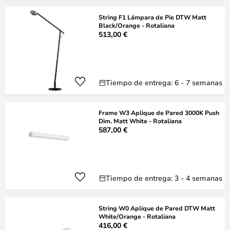
String F1 Lámpara de Pie DTW Matt
Black/Orange - Rotaliana
513,00 €
Tiempo de entrega: 6 - 7 semanas
Frame W3 Aplique de Pared 3000K Push
Dim. Matt White - Rotaliana
587,00 €
Tiempo de entrega: 3 - 4 semanas
String W0 Aplique de Pared DTW Matt
White/Orange - Rotaliana
416,00 €