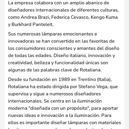
La empresa colabora con un amplio abanico de
diseñadores internacionales de diferentes culturas,
como Andrea Brazi, Federica Cevasco, Kengo Kuma
y Burkhard Panteleit.
Sus numerosas lámparas emocionantes e
innovadoras se han convertido en las favoritas de
los consumidores conscientes y amantes del diseño
de todas las edades. Diseño italiano, innovación y
creatividad, belleza y funcionalidad únicas son
algunas de las palabras clave de Rotaliana.
Desde su fundación en 1989 en Trentino (Italia),
Rotaliana ha estado dirigida por Stefano Vega, que
supervisa y sigue a numerosos diseñadores
internacionales. Se centra en la iluminación
moderna "diseñada con un propósito", para aportar
nuevas ideas e innovación a la iluminación. Para
ellos es importante diseñar lámparas con materiales