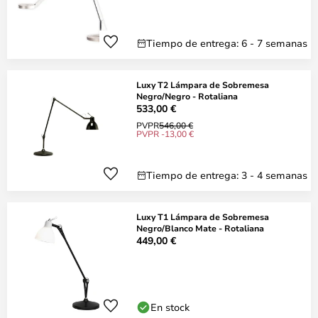
Tiempo de entrega: 6 - 7 semanas
Luxy T2 Lámpara de Sobremesa
Negro/Negro - Rotaliana
533,00 €
PVPR
546,00 €
PVPR -13,00 €
Tiempo de entrega: 3 - 4 semanas
Luxy T1 Lámpara de Sobremesa
Negro/Blanco Mate - Rotaliana
449,00 €
En stock