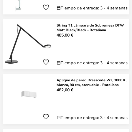
Tiempo de entrega: 3 - 4 semanas
String T1 Lámpara de Sobremesa DTW
Matt Black/Black - Rotaliana
485,00 €
Tiempo de entrega: 3 - 4 semanas
Aplique de pared Dresscode W2, 3000 K,
blanca, 90 cm, atenuable - Rotaliana
482,00 €
Tiempo de entrega: 3 - 4 semanas