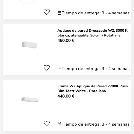
Tiempo de entrega: 3 - 4 semanas
Aplique de pared Dresscode W2, 3000 K,
blanca, atenuable, 90 cm - Rotaliana
460,00 €
Tiempo de entrega: 3 - 4 semanas
Frame W2 Aplique de Pared 2700K Push
Dim. Matt White - Rotaliana
448,00 €
Tiempo de entrega: 3 - 4 semanas