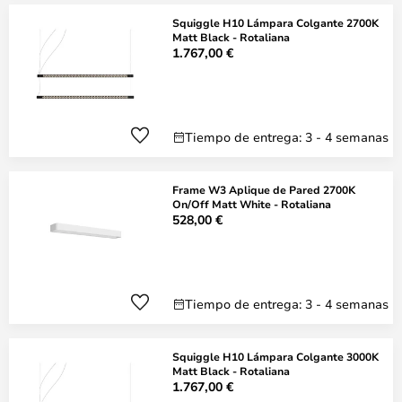
Squiggle H10 Lámpara Colgante 2700K
Matt Black - Rotaliana
1.767,00 €
Tiempo de entrega: 3 - 4 semanas
Frame W3 Aplique de Pared 2700K
On/Off Matt White - Rotaliana
528,00 €
Tiempo de entrega: 3 - 4 semanas
Squiggle H10 Lámpara Colgante 3000K
Matt Black - Rotaliana
1.767,00 €