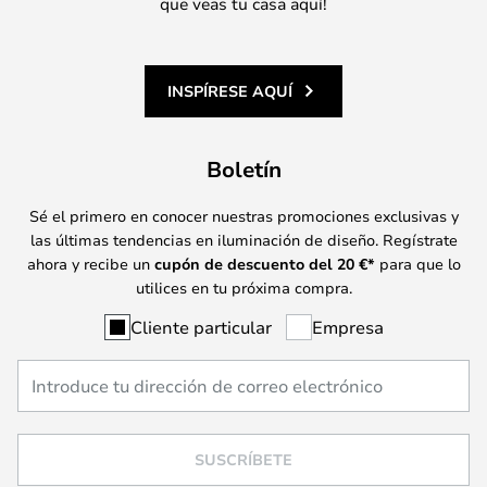
que veas tu casa aquí!
INSPÍRESE AQUÍ
Boletín
Sé el primero en conocer nuestras promociones exclusivas y
las últimas tendencias en iluminación de diseño. Regístrate
ahora y recibe un
cupón de descuento del
20
€*
para que lo
utilices en tu próxima compra.
Cliente particular
Empresa
SUSCRÍBETE