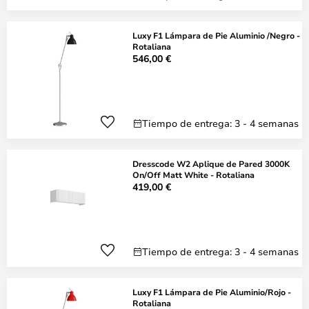
Luxy F1 Lámpara de Pie Aluminio /Negro -
Rotaliana
546,00 €
Tiempo de entrega: 3 - 4 semanas
Dresscode W2 Aplique de Pared 3000K
On/Off Matt White - Rotaliana
419,00 €
Tiempo de entrega: 3 - 4 semanas
Luxy F1 Lámpara de Pie Aluminio/Rojo -
Rotaliana