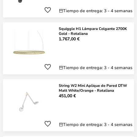
Tiempo de entrega: 3 - 4 semanas
Squiggle H1 Lámpara Colgante 2700K
Gold - Rotaliana
1.767,00 €
Tiempo de entrega: 3 - 4 semanas
String W2 Mini Aplique de Pared DTW
Matt White/Orange - Rotaliana
451,00 €
Tiempo de entrega: 3 - 4 semanas