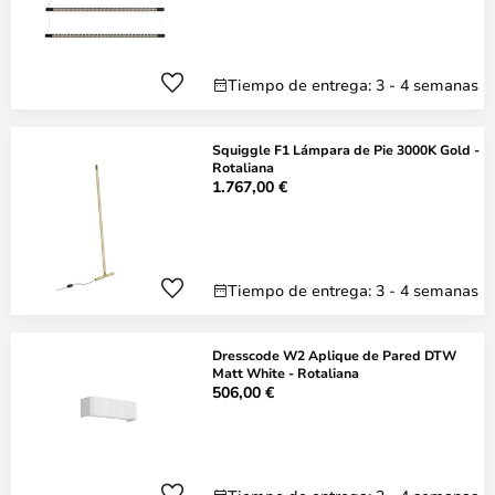
Tiempo de entrega: 3 - 4 semanas
Squiggle F1 Lámpara de Pie 3000K Gold -
Rotaliana
1.767,00 €
Tiempo de entrega: 3 - 4 semanas
Dresscode W2 Aplique de Pared DTW
Matt White - Rotaliana
506,00 €