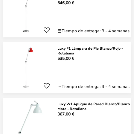
546,00 €
Tiempo de entrega: 3 - 4 semanas
Luxy F1 Lámpara de Pie Blanco/Rojo -
Rotaliana
535,00 €
Tiempo de entrega: 3 - 4 semanas
Luxy W1 Aplique de Pared Blanco/Blanco
Mate - Rotaliana
367,00 €