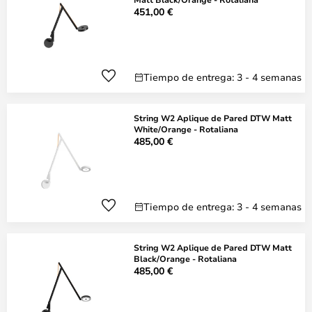
451,00 €
Tiempo de entrega: 3 - 4 semanas
String W2 Aplique de Pared DTW Matt
White/Orange - Rotaliana
485,00 €
Tiempo de entrega: 3 - 4 semanas
String W2 Aplique de Pared DTW Matt
Black/Orange - Rotaliana
485,00 €