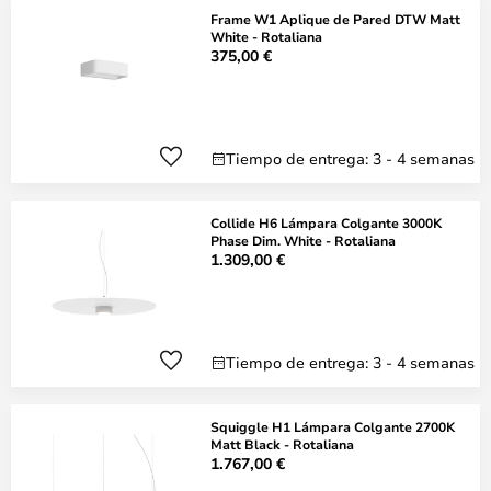
Frame W1 Aplique de Pared DTW Matt
White - Rotaliana
375,00 €
Tiempo de entrega: 3 - 4 semanas
Collide H6 Lámpara Colgante 3000K
Phase Dim. White - Rotaliana
1.309,00 €
Tiempo de entrega: 3 - 4 semanas
Squiggle H1 Lámpara Colgante 2700K
Matt Black - Rotaliana
1.767,00 €