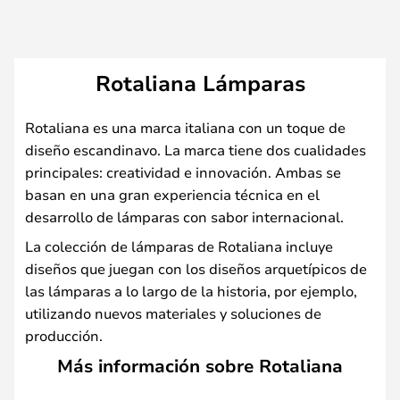
Rotaliana Lámparas
Rotaliana es una marca italiana con un toque de
diseño escandinavo. La marca tiene dos cualidades
principales: creatividad e innovación. Ambas se
basan en una gran experiencia técnica en el
desarrollo de lámparas con sabor internacional.
La colección de lámparas de Rotaliana incluye
diseños que juegan con los diseños arquetípicos de
las lámparas a lo largo de la historia, por ejemplo,
utilizando nuevos materiales y soluciones de
producción.
Más información sobre Rotaliana