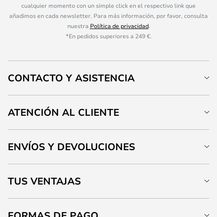
cualquier momento con un simple click en el respectivo link que
añadimos en cada newsletter. Para más información, por favor, consulta
nuestra
Política de privacidad
.
*En pedidos superiores a 249 €.
CONTACTO Y ASISTENCIA
ATENCIÓN AL CLIENTE
ENVÍOS Y DEVOLUCIONES
TUS VENTAJAS
FORMAS DE PAGO