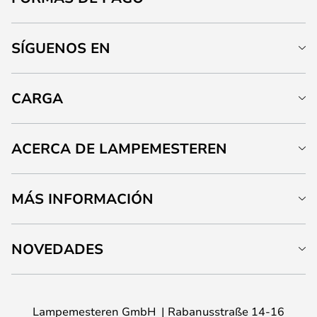
SÍGUENOS EN
CARGA
ACERCA DE LAMPEMESTEREN
MÁS INFORMACIÓN
NOVEDADES
Lampemesteren GmbH
Rabanusstraße 14-16