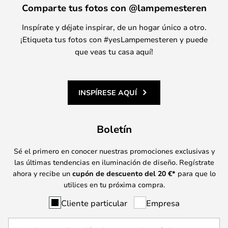
Comparte tus fotos con @lampemesteren
Inspírate y déjate inspirar, de un hogar único a otro.
¡Etiqueta tus fotos con #yesLampemesteren y puede
que veas tu casa aquí!
INSPÍRESE AQUÍ
Boletín
Sé el primero en conocer nuestras promociones exclusivas y
las últimas tendencias en iluminación de diseño. Regístrate
ahora y recibe un
cupón de descuento del
20
€*
para que lo
utilices en tu próxima compra.
Cliente particular
Empresa