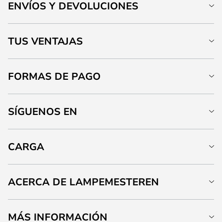
ENVÍOS Y DEVOLUCIONES
TUS VENTAJAS
FORMAS DE PAGO
SÍGUENOS EN
CARGA
ACERCA DE LAMPEMESTEREN
MÁS INFORMACIÓN